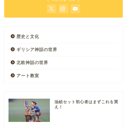
歴史と文化
ギリシア神話の世界
北欧神話の世界
アート教室
油絵セット初心者はまずこれを買
え！