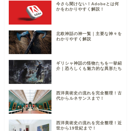
今さら聞けない！Adobeとは何
かをわかりやすく解説！
北欧神話の神一覧｜主要な神々を
わかりやすく解説
ギリシャ神話の怪物たちを一挙紹
介｜恐ろしくも魅力的な異形たち
西洋美術史の流れを完全整理！古
代からルネサンスまで！
西洋美術史の流れを完全整理！近
世から19世紀まで！