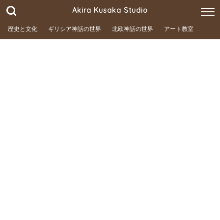
Akira Kusaka Studio
歴史と文化
ギリシア神話の世界
北欧神話の世界
アート教室