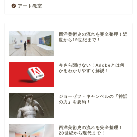
アート教室
西洋美術史の流れを完全整理！近
世から19世紀まで！
今さら聞けない！Adobeとは何
かをわかりやすく解説！
ジョーゼフ・キャンベルの『神話
の力』を要約！
西洋美術史の流れを完全整理！
20世紀から現代まで！