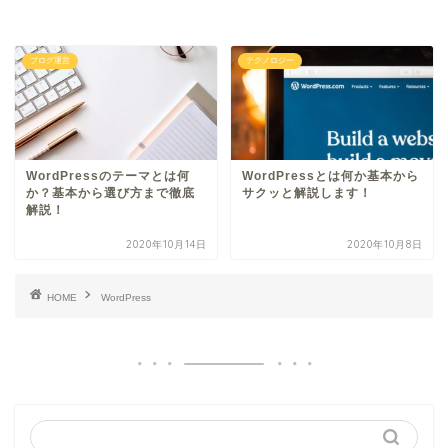
ブログ運営
テクノロジー
WordPressのテーマとは何
WordPressとは何か基本から
か？基本から選び方まで徹底
サクッと解説します！
解説！
2020年10月14日
2020年10月8日
HOME
WordPress