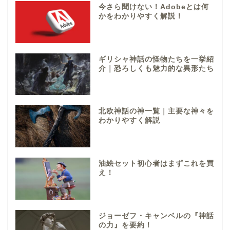
今さら聞けない！Adobeとは何
かをわかりやすく解説！
ギリシャ神話の怪物たちを一挙紹
介｜恐ろしくも魅力的な異形たち
北欧神話の神一覧｜主要な神々を
わかりやすく解説
油絵セット初心者はまずこれを買
え！
ジョーゼフ・キャンベルの『神話
の力』を要約！