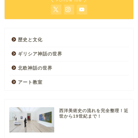
歴史と文化
ギリシア神話の世界
北欧神話の世界
アート教室
西洋美術史の流れを完全整理！近
世から19世紀まで！