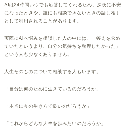
AIは24時間いつでも応答してくれるため、深夜に不安
になったときや、誰にも相談できないときの話し相手
として利用されることがあります。
実際にAIへ悩みを相談した人の中には、「答えを求め
ていたというより、自分の気持ちを整理したかった」
という人も少なくありません。
人生そのものについて相談する人もいます。
「自分は何のために生きているのだろうか」
「本当に今の生き方で良いのだろうか」
「これからどんな人生を歩みたいのだろうか」