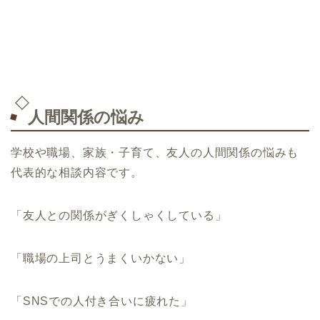
人間関係の悩み
学校や職場、家族・子育て、友人の人間関係の悩みも
代表的な相談内容です。
「友人との関係がぎくしゃくしている」
「職場の上司とうまくいかない」
「SNSでの人付き合いに疲れた」