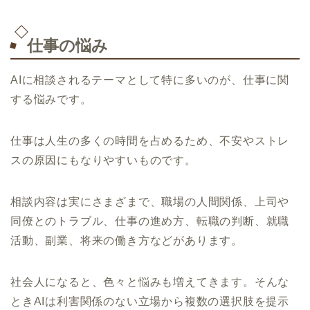
仕事の悩み
AIに相談されるテーマとして特に多いのが、仕事に関
する悩みです。
仕事は人生の多くの時間を占めるため、不安やストレ
スの原因にもなりやすいものです。
相談内容は実にさまざまで、職場の人間関係、上司や
同僚とのトラブル、仕事の進め方、転職の判断、就職
活動、副業、将来の働き方などがあります。
社会人になると、色々と悩みも増えてきます。そんな
ときAIは利害関係のない立場から複数の選択肢を提示