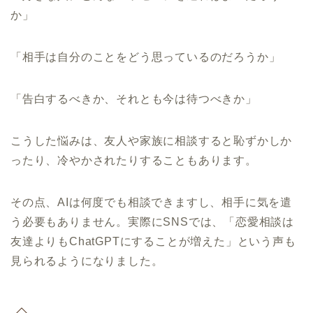
か」
「相手は自分のことをどう思っているのだろうか」
「告白するべきか、それとも今は待つべきか」
こうした悩みは、友人や家族に相談すると恥ずかしか
ったり、冷やかされたりすることもあります。
その点、AIは何度でも相談できますし、相手に気を遣
う必要もありません。実際にSNSでは、「恋愛相談は
友達よりもChatGPTにすることが増えた」という声も
見られるようになりました。