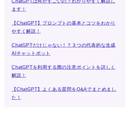
ChatGPTは何がすごいの？わかりやすく解説し
ます！
【ChatGPT】プロンプトの基本とコツをわかり
やすく解説！
ChatGPTだけじゃない！？３つの代表的な生成
AIチャットボット
ChatGPTを利用する際の注意ポイントを詳しく
解説！
【ChatGPT】よくある質問をQ&Aでまとめまし
た！