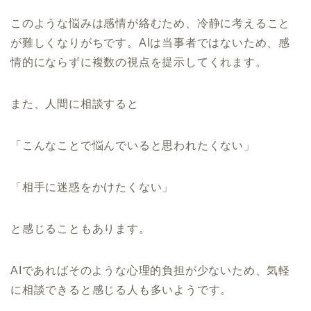
このような悩みは感情が絡むため、冷静に考えること
が難しくなりがちです。AIは当事者ではないため、感
情的にならずに複数の視点を提示してくれます。
また、人間に相談すると
「こんなことで悩んでいると思われたくない」
「相手に迷惑をかけたくない」
と感じることもあります。
AIであればそのような心理的負担が少ないため、気軽
に相談できると感じる人も多いようです。