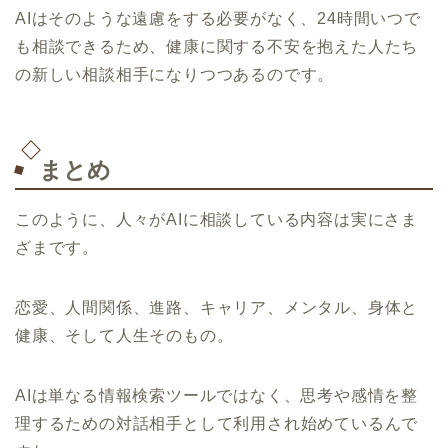
AIはそのような遠慮をする必要がなく、24時間いつで
も相談できるため、健康に関する不安を抱えた人たち
の新しい相談相手になりつつあるのです。
まとめ
このように、人々がAIに相談している内容は実にさま
ざまです。
恋愛、人間関係、進路、キャリア、メンタル、身体と
健康、そして人生そのもの。
AIは単なる情報検索ツールではなく、思考や感情を整
理するための対話相手として利用され始めているんで