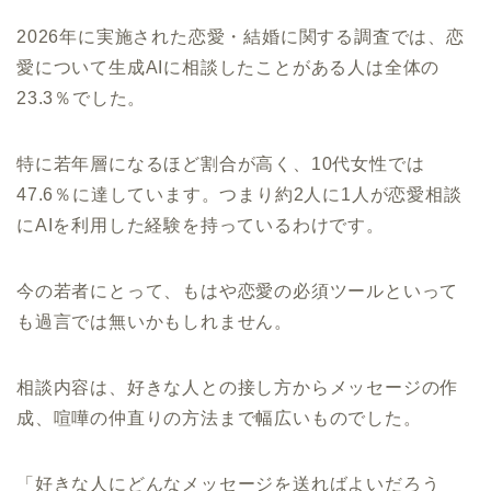
2026年に実施された恋愛・結婚に関する調査では、恋
愛について生成AIに相談したことがある人は全体の
23.3％でした。
特に若年層になるほど割合が高く、10代女性では
47.6％に達しています。つまり約2人に1人が恋愛相談
にAIを利用した経験を持っているわけです。
今の若者にとって、もはや恋愛の必須ツールといって
も過言では無いかもしれません。
相談内容は、好きな人との接し方からメッセージの作
成、喧嘩の仲直りの方法まで幅広いものでした。
「好きな人にどんなメッセージを送ればよいだろう