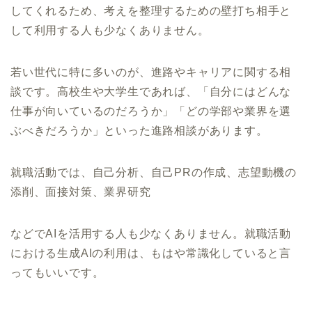
してくれるため、考えを整理するための壁打ち相手と
して利用する人も少なくありません。
若い世代に特に多いのが、進路やキャリアに関する相
談です。高校生や大学生であれば、「自分にはどんな
仕事が向いているのだろうか」「どの学部や業界を選
ぶべきだろうか」といった進路相談があります。
就職活動では、自己分析、自己PRの作成、志望動機の
添削、面接対策、業界研究
などでAIを活用する人も少なくありません。就職活動
における生成AIの利用は、もはや常識化していると言
ってもいいです。