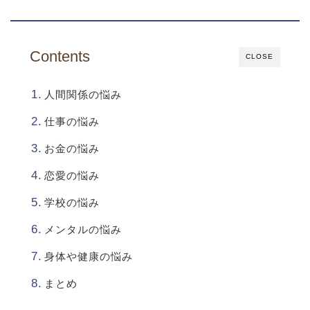
Contents
CLOSE
人間関係の悩み
仕事の悩み
お金の悩み
恋愛の悩み
学校の悩み
メンタルの悩み
身体や健康の悩み
まとめ