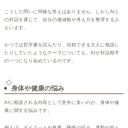
こうした問いに明確な答えはありません。しかしAIと
の対話を通じて、自分の価値観や考え方を整理する人
もいます。
かつては哲学書を読んだり、信頼できる大人に相談し
たりしていたようなテーマについても、AIが対話相手
の一つになり始めているのです。
身体や健康の悩み
AIに相談される内容として意外に多いのが、身体や健
康に関する悩みです。
例えば、ダイエットや食事、睡眠の悩み、運動や筋ト