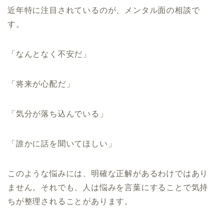
近年特に注目されているのが、メンタル面の相談で
す。
「なんとなく不安だ」
「将来が心配だ」
「気分が落ち込んでいる」
「誰かに話を聞いてほしい」
このような悩みには、明確な正解があるわけではあり
ません。それでも、人は悩みを言葉にすることで気持
ちが整理されることがあります。