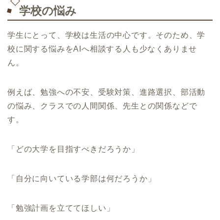
学校の悩み
学生にとって、学校は生活の中心です。そのため、学
校に関する悩みをAIへ相談する人も少なくありませ
ん。
例えば、勉強への不安、受験対策、進路選択、部活動
の悩み、クラスでの人間関係、先生との関係などで
す。
「どの大学を目指すべきだろうか」
「自分に向いている学部は何だろうか」
「勉強計画を立ててほしい」