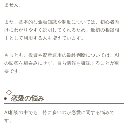
ません。
また、基本的な金融知識や制度については、初心者向
けにわかりやすく説明してくれるため、最初の相談相
手として利用する人も増えています。
もっとも、投資や資産運用の最終判断については、AI
の回答を鵜呑みにせず、自ら情報を確認することが重
要です。
恋愛の悩み
AI相談の中でも、特に多いのが恋愛に関する悩みで
す。