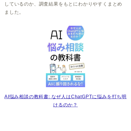
しているのか、調査結果をもとにわかりやすくまとめ
ました。
AI悩み相談の教科書: なぜ人はChatGPTに悩みを打ち明
けるのか？