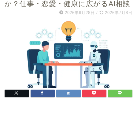
か？仕事・恋愛・健康に広がるAI相談
2026年6月28日
/
2026年7月8日