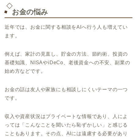
お金の悩み
近年では、お金に関する相談をAIへ行う人も増えてい
ます。
例えば、家計の見直し、貯金の方法、節約術、投資の
基礎知識、NISAやiDeCo、老後資金への不安、副業の
始め方などです。
お金の話は友人や家族にも相談しにくいテーマの一つ
です。
収入や資産状況はプライベートな情報であり、人によ
っては「こんなことを聞いたら恥ずかしい」と感じる
こともあります。その点、AIには遠慮する必要があり