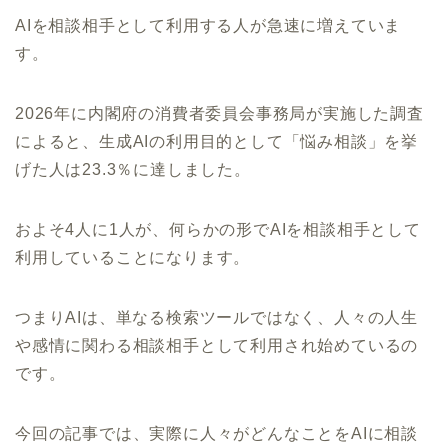
AIを相談相手として利用する人が急速に増えていま
す。
2026年に内閣府の消費者委員会事務局が実施した調査
によると、生成AIの利用目的として「悩み相談」を挙
げた人は23.3％に達しました。
およそ4人に1人が、何らかの形でAIを相談相手として
利用していることになります。
つまりAIは、単なる検索ツールではなく、人々の人生
や感情に関わる相談相手として利用され始めているの
です。
今回の記事では、実際に人々がどんなことをAIに相談