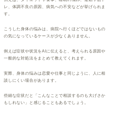
レ、体調不良の原因、病気への不安などが挙げられま
す。
こうした身体の悩みは、病院へ行くほどではないもの
の気になっているケースが少なくありません。
例えば症状や状況をAIに伝えると、考えられる原因や
一般的な対処法をまとめて教えてくれます。
実際、身体の悩みは恋愛や仕事と同じように、人に相
談しにくい場合があります。
些細な症状だと「こんなことで相談するのも大げさか
もしれない」と感じることもあるでしょう。