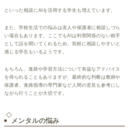
といった相談にAIを活用する学生も増えています。
また、学校生活での悩みは友人や保護者に相談しづら
い場合もあります。ここでもAIは利害関係のない相手
として話を聞いてくれるため、気軽に相談しやすいと
感じる学生もいるようです。
もちろん、進路や学習方法について有益なアドバイス
を得られることもありますが、最終的な判断は教師や
保護者、進路指導の専門家など人間の意見も参考にし
ながら行うことが大切です。
メンタルの悩み