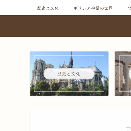
歴史と文化
ギリシア神話の世界
歴史と文化