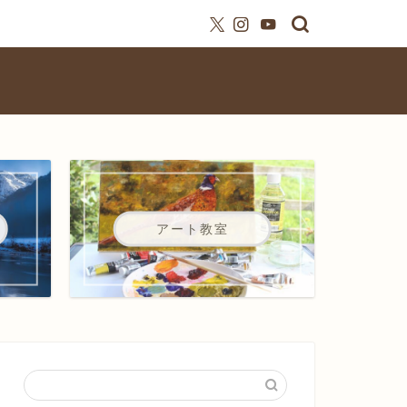
アート教室