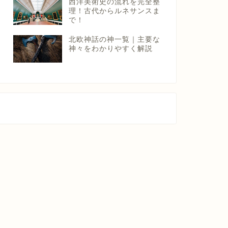
西洋美術史の流れを完全整
理！古代からルネサンスま
で！
北欧神話の神一覧｜主要な
神々をわかりやすく解説