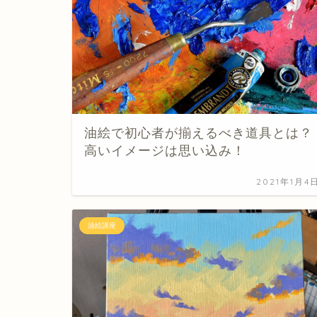
油絵で初心者が揃えるべき道具とは？
高いイメージは思い込み！
2021年1月4
油絵講座