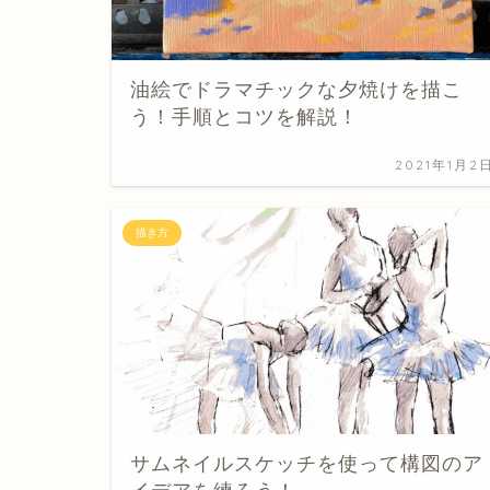
油絵でドラマチックな夕焼けを描こ
う！手順とコツを解説！
2021年1月2
描き方
サムネイルスケッチを使って構図のア