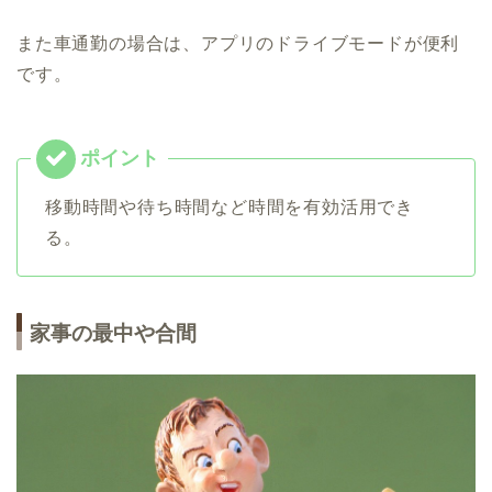
また車通勤の場合は、アプリのドライブモードが便利
です。
移動時間や待ち時間など時間を有効活用でき
る。
家事の最中や合間