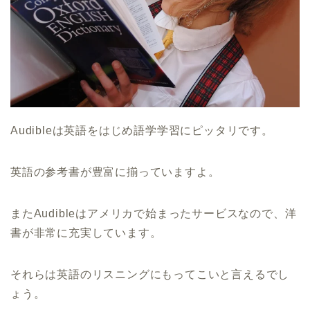
Audibleは英語をはじめ語学学習にピッタリです。
英語の参考書が豊富に揃っていますよ。
またAudibleはアメリカで始まったサービスなので、洋
書が非常に充実しています。
それらは英語のリスニングにもってこいと言えるでし
ょう。