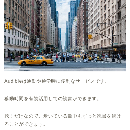
Audibleは通勤や通学時に便利なサービスです。
移動時間を有効活用しての読書ができます。
聴くだけなので、歩いている最中もずっと読書を続け
ることができます。