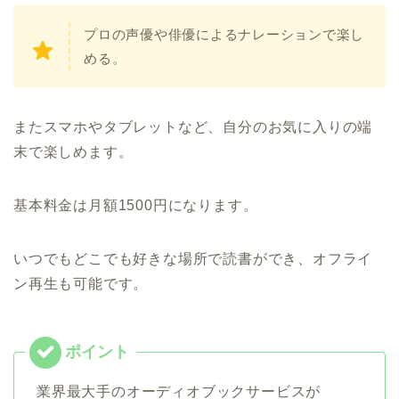
プロの声優や俳優によるナレーションで楽し
める。
またスマホやタブレットなど、自分のお気に入りの端
末で楽しめます。
基本料金は月額1500円になります。
いつでもどこでも好きな場所で読書ができ、オフライ
ン再生も可能です。
業界最大手のオーディオブックサービスが