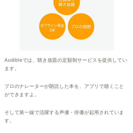
Audibleでは、聴き放題の定額制サービスを提供してい
ます。
プロのナレーターが朗読した本を、アプリで聴くこと
ができますよ。
そして第一線で活躍する声優・俳優が起用されていま
す。