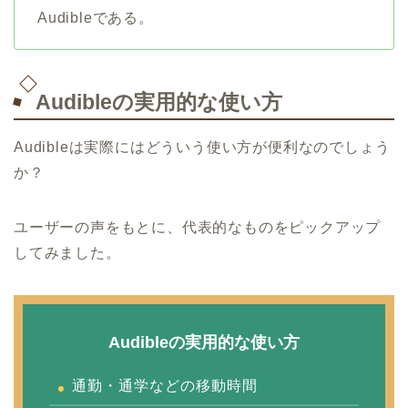
Audibleである。
Audibleの実用的な使い方
Audibleは実際にはどういう使い方が便利なのでしょう
か？
ユーザーの声をもとに、代表的なものをピックアップ
してみました。
Audibleの実用的な使い方
通勤・通学などの移動時間