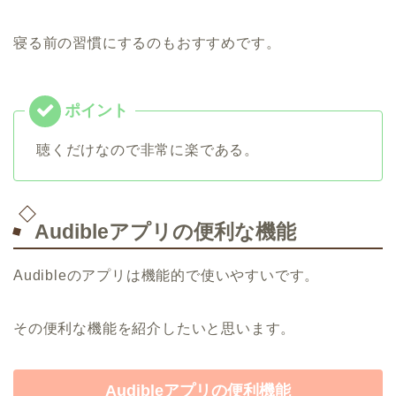
寝る前の習慣にするのもおすすめです。
聴くだけなので非常に楽である。
Audibleアプリの便利な機能
Audibleのアプリは機能的で使いやすいです。
その便利な機能を紹介したいと思います。
Audibleアプリの便利機能