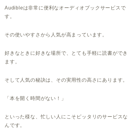
Audibleは非常に便利なオーディオブックサービスで
す。
その使いやすさから人気が高まっています。
好きなときに好きな場所で、とても手軽に読書ができ
ます。
そして人気の秘訣は、その実用性の高さにあります。
「本を開く時間がない！」
といった様な、忙しい人にこそピッタリのサービスな
んです。