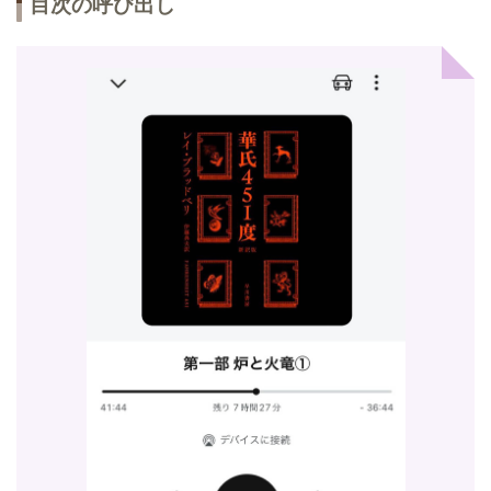
目次の呼び出し