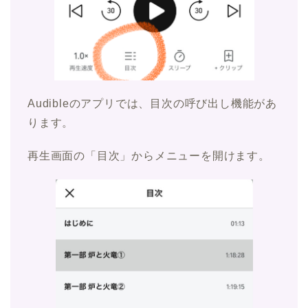
Audibleのアプリでは、目次の呼び出し機能があ
ります。
再生画面の「目次」からメニューを開けます。