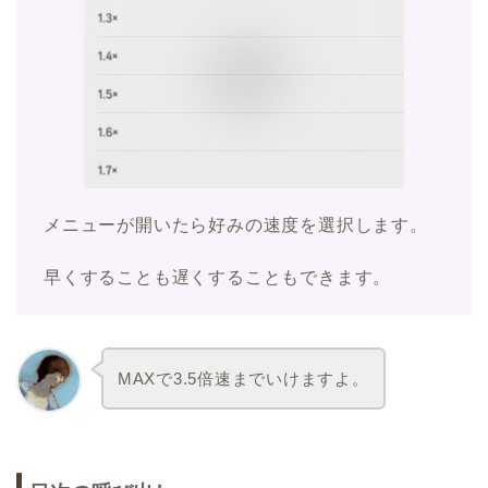
メニューが開いたら好みの速度を選択します。
早くすることも遅くすることもできます。
MAXで3.5倍速までいけますよ。