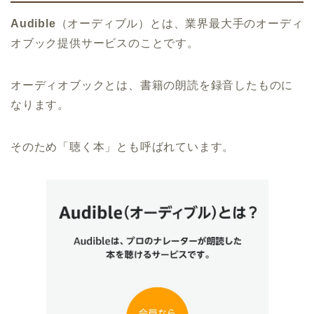
Audible
（オーディブル）とは、業界最大手のオーディ
オブック提供サービスのことです。
オーディオブックとは、書籍の朗読を録音したものに
なります。
そのため「聴く本」とも呼ばれています。