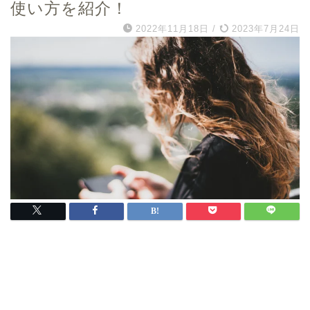
使い方を紹介！
2022年11月18日
/
2023年7月24日