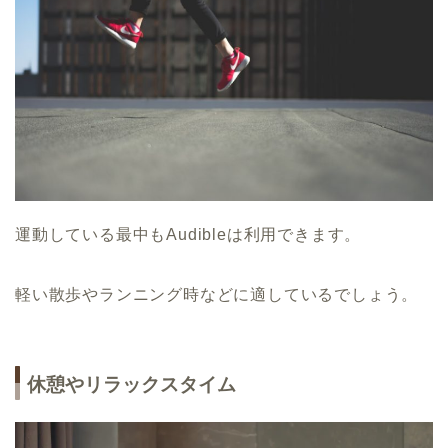
運動している最中もAudibleは利用できます。
軽い散歩やランニング時などに適しているでしょう。
休憩やリラックスタイム