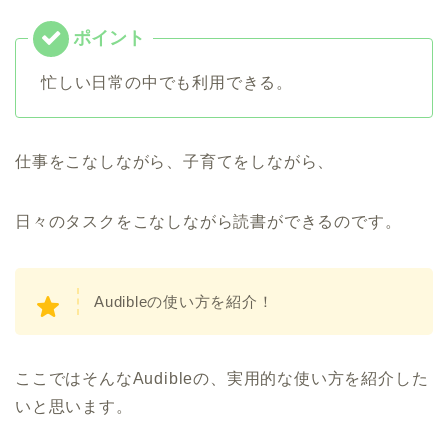
忙しい日常の中でも利用できる。
仕事をこなしながら、子育てをしながら、
日々のタスクをこなしながら読書ができるのです。
Audibleの使い方を紹介！
ここではそんなAudibleの、実用的な使い方を紹介した
いと思います。