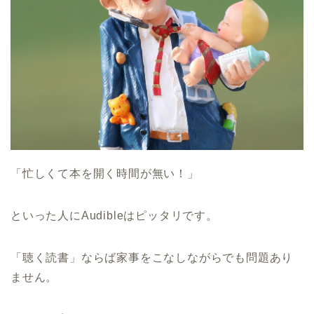
「忙しくて本を開く時間が無い！」
といった人にAudibleはピッタリです。
「聴く読書」ならば家事をこなしながらでも問題あり
ません。