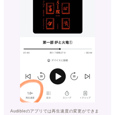
Audibleのアプリでは再生速度の変更ができま