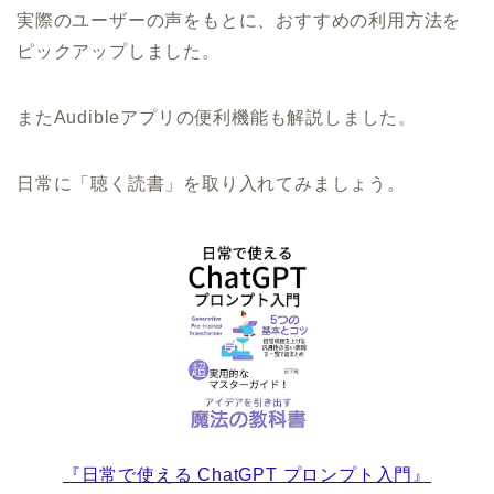
実際のユーザーの声をもとに、おすすめの利用方法を
ピックアップしました。
またAudibleアプリの便利機能も解説しました。
日常に「聴く読書」を取り入れてみましょう。
『日常で使える ChatGPT プロンプト入門』