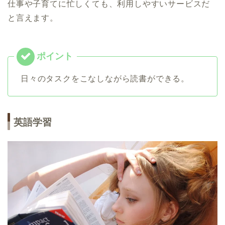
仕事や子育てに忙しくても、利用しやすいサービスだ
と言えます。
日々のタスクをこなしながら読書ができる。
英語学習