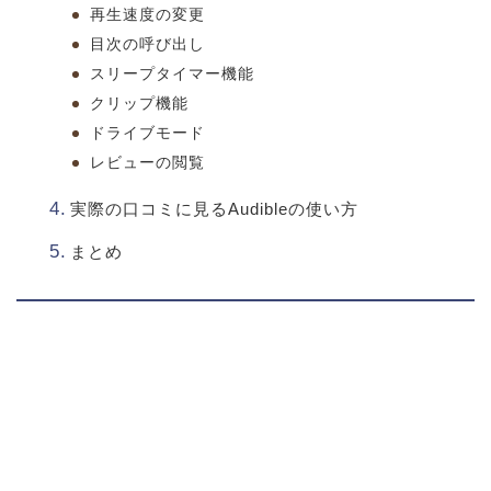
再生速度の変更
目次の呼び出し
スリープタイマー機能
クリップ機能
ドライブモード
レビューの閲覧
実際の口コミに見るAudibleの使い方
まとめ