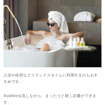
入浴や休憩などリラックスタイムに利用するのもおす
すめです。
Audibleを流しながら、まったりと聴く読書ができま
す。