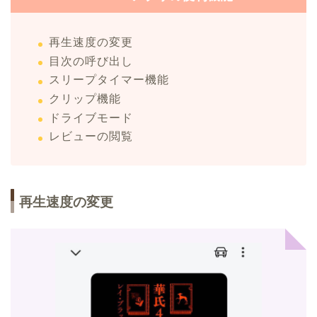
再生速度の変更
目次の呼び出し
スリープタイマー機能
クリップ機能
ドライブモード
レビューの閲覧
再生速度の変更