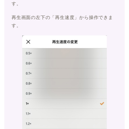
す。
再生画面の左下の「再生速度」から操作できま
す。