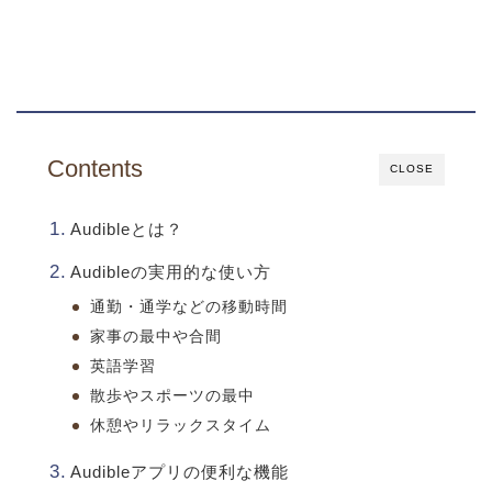
Contents
CLOSE
Audibleとは？
Audibleの実用的な使い方
通勤・通学などの移動時間
家事の最中や合間
英語学習
散歩やスポーツの最中
休憩やリラックスタイム
Audibleアプリの便利な機能