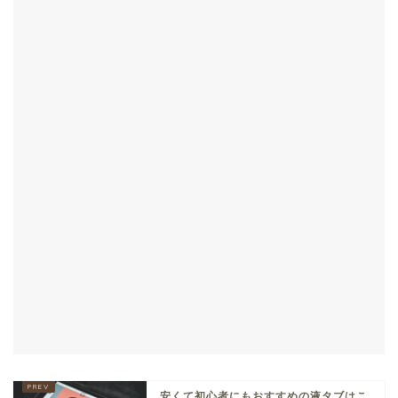
安くて初心者にもおすすめの液タブはこ