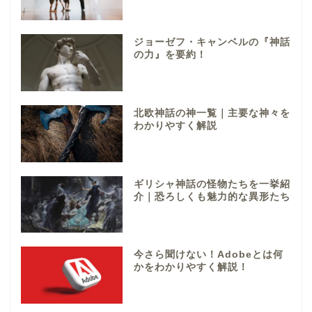
ジョーゼフ・キャンベルの『神話
の力』を要約！
北欧神話の神一覧｜主要な神々を
わかりやすく解説
ギリシャ神話の怪物たちを一挙紹
介｜恐ろしくも魅力的な異形たち
今さら聞けない！Adobeとは何
かをわかりやすく解説！