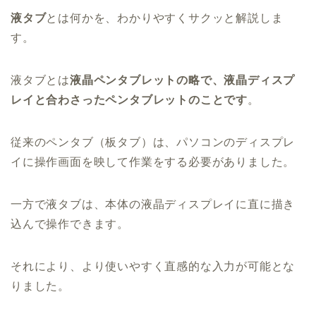
液タブ
とは何かを、わかりやすくサクッと解説しま
す。
液タブとは
液晶ペンタブレットの略で、液晶ディスプ
レイと合わさったペンタブレットのことです
。
従来のペンタブ（板タブ）は、パソコンのディスプレ
イに操作画面を映して作業をする必要がありました。
一方で液タブは、本体の液晶ディスプレイに直に描き
込んで操作できます。
それにより、より使いやすく直感的な入力が可能とな
りました。