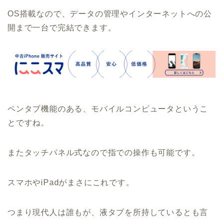
OS搭載なので、データの管理やインターネットへの公
開まで一台で完結できます。
ペンタブ機能のある、モバイルコンピュータというこ
とですね。
またタッチパネル式なので指での操作も可能です。
スマホやiPadがまさにこれです。
つまり現代人は誰もが、液タブを所持しているとも言