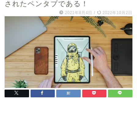
されたペンタブである！
2021年8月4日
/
2022年10月2日