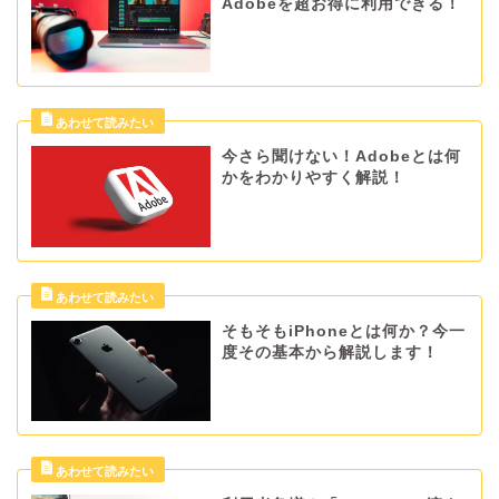
Adobeを超お得に利用できる！
今さら聞けない！Adobeとは何
かをわかりやすく解説！
そもそもiPhoneとは何か？今一
度その基本から解説します！