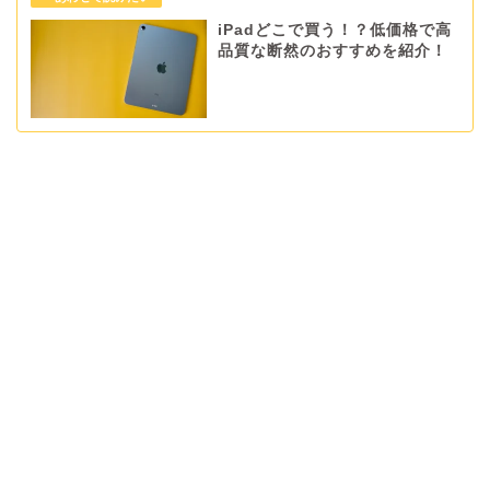
iPadどこで買う！？低価格で高
品質な断然のおすすめを紹介！