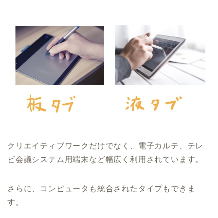
クリエイティブワークだけでなく、電子カルテ、テレ
ビ会議システム用端末など幅広く利用されています。
さらに、コンピュータも統合されたタイプもできま
す。