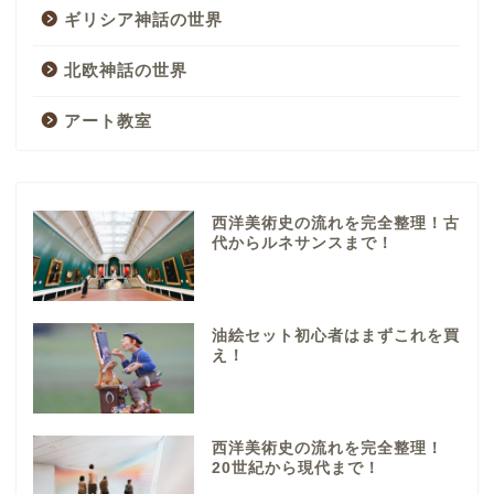
ギリシア神話の世界
北欧神話の世界
アート教室
西洋美術史の流れを完全整理！古
代からルネサンスまで！
油絵セット初心者はまずこれを買
え！
西洋美術史の流れを完全整理！
20世紀から現代まで！