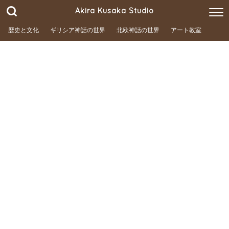
Akira Kusaka Studio
歴史と文化
ギリシア神話の世界
北欧神話の世界
アート教室