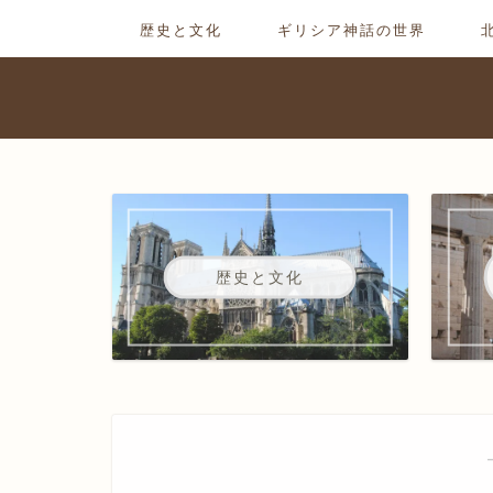
歴史と文化
ギリシア神話の世界
歴史と文化