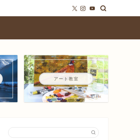
アート教室