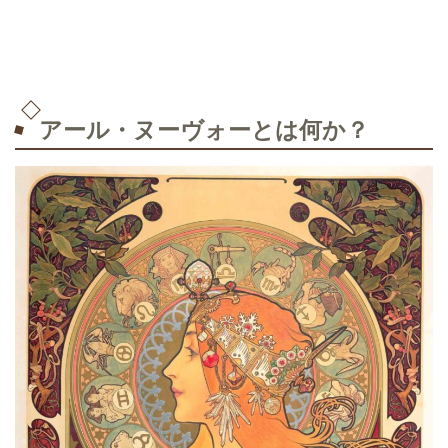
アール・ヌーヴォーとは何か？