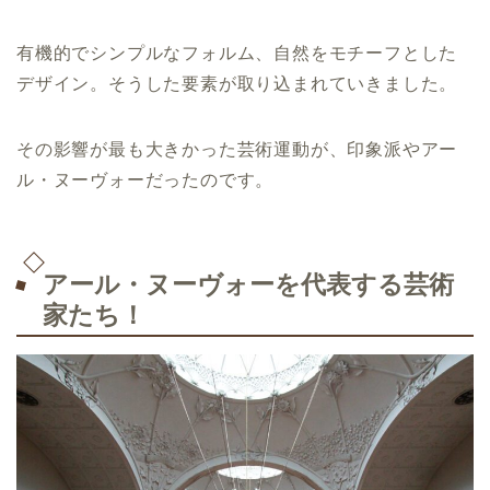
有機的でシンプルなフォルム、自然をモチーフとした
デザイン。そうした要素が取り込まれていきました。
その影響が最も大きかった芸術運動が、印象派やアー
ル・ヌーヴォーだったのです。
アール・ヌーヴォーを代表する芸術
家たち！