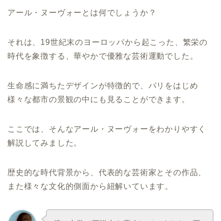
アール・ヌーヴォーとは何でしょうか？
それは、19世紀末のヨーロッパから起こった、繁栄の
時代を象徴する、華やかで優雅な芸術運動でした。
生命感に満ちたデザインが特徴的で、パリをはじめ
様々な都市の景観の中にも見ることができます。
ここでは、そんなアール・ヌーヴォーをわかりやすく
解説してみました。
歴史的な時代背景から、代表的な芸術家とその作品、
また様々な文化的側面から紐解いています。