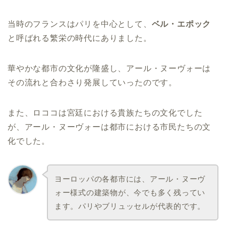
当時のフランスはパリを中心として、
ベル・エポック
と呼ばれる繁栄の時代にありました。
華やかな都市の文化が隆盛し、アール・ヌーヴォーは
その流れと合わさり発展していったのです。
また、ロココは宮廷における貴族たちの文化でした
が、アール・ヌーヴォーは都市における市民たちの文
化でした。
ヨーロッパの各都市には、アール・ヌーヴ
ォー様式の建築物が、今でも多く残ってい
ます。パリやブリュッセルが代表的です。