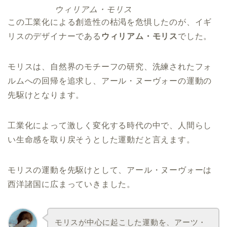
ウィリアム・モリス
この工業化による創造性の枯渇を危惧したのが、イギ
リスのデザイナーである
ウィリアム・モリス
でした。
モリスは、自然界のモチーフの研究、洗練されたフォ
ルムへの回帰を追求し、アール・ヌーヴォーの運動の
先駆けとなります。
工業化によって激しく変化する時代の中で、人間らし
い生命感を取り戻そうとした運動だと言えます。
モリスの運動を先駆けとして、アール・ヌーヴォーは
西洋諸国に広まっていきました。
モリスが中心に起こした運動を、アーツ・