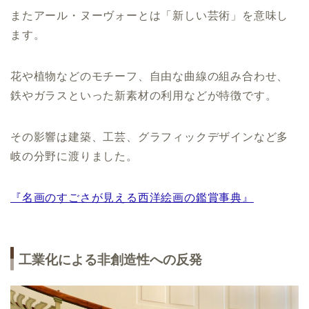
またアール・ヌーヴォーとは「新しい芸術」を意味し
ます。
花や植物などのモチーフ、自由な曲線の組み合わせ、
鉄やガラスといった新素材の利用などが特徴です。
その影響は建築、工芸、グラフィックデザインなど多
岐の分野に渡りました。
『名画のすごさが見える西洋絵画の鑑賞事典』
工業化による非創造性への反発