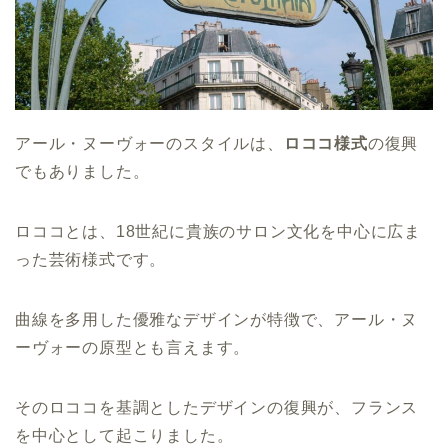
アール・ヌーヴォーのスタイルは、
ロココ様式
の復興
でもありました。
ロココとは、18世紀に貴族のサロン文化を中心に広ま
った芸術様式です。
曲線を多用した優雅なデザインが特徴で、アール・ヌ
ーヴォーの原型とも言えます。
そのロココを基調としたデザインの復興が、フランス
を中心として起こりました。