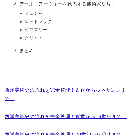
アール・ヌーヴォーを代表する芸術家たち！
ミュシャ
ロートレック
ビアズリー
クリムト
まとめ
西洋美術史の流れを完全整理！古代からルネサンスま
で！
西洋美術史の流れを完全整理！近世から19世紀まで！
西洋美術史の流れを完全整理！20世紀から現代まで！