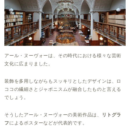
アール・ヌーヴォーは、その時代における様々な芸術
文化に広まりました。
装飾を多用しながらもスッキリとしたデザインは、ロ
ココの繊細さとジャポニスムが融合したものと言える
でしょう。
そうしたアール・ヌーヴォーの美術作品は、
リトグラ
フ
によるポスターなどが代表的です。