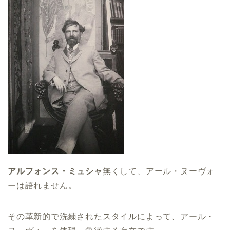
アルフォンス・ミュシャ
無くして、アール・ヌーヴォ
ーは語れません。
その革新的で洗練されたスタイルによって、アール・