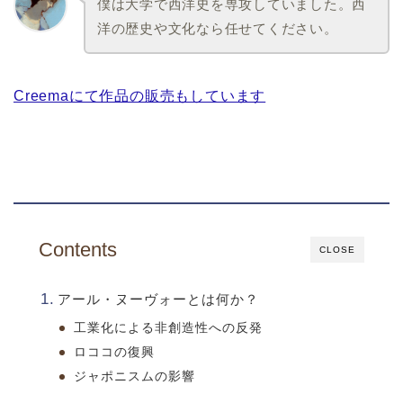
僕は大学で西洋史を専攻していました。西
洋の歴史や文化なら任せてください。
Creemaにて作品の販売もしています
Contents
CLOSE
アール・ヌーヴォーとは何か？
工業化による非創造性への反発
ロココの復興
ジャポニスムの影響