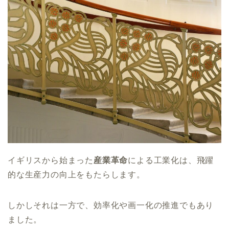
イギリスから始まった
産業革命
による工業化は、飛躍
的な生産力の向上をもたらします。
しかしそれは一方で、効率化や画一化の推進でもあり
ました。