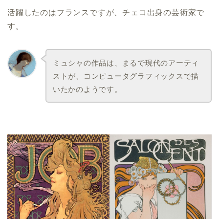
活躍したのはフランスですが、チェコ出身の芸術家で
す。
ミュシャの作品は、まるで現代のアーティ
ストが、コンピュータグラフィックスで描
いたかのようです。