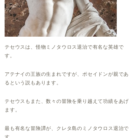
テセウスは、怪物ミノタウロス退治で有名な英雄で
す。
アテナイの王族の生まれですが、ポセイドンが親であ
るという説もあります。
テセウスもまた、数々の冒険を乗り越えて功績をあげ
ます。
最も有名な冒険譚が、クレタ島のミノタウロス退治で
す。