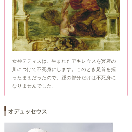
女神テティスは、生まれたアキレウスを冥府の
川につけて不死身にします。このとき足首を握
ったままだったので、踵の部分だけは不死身に
なりませんでした。
オデュッセウス