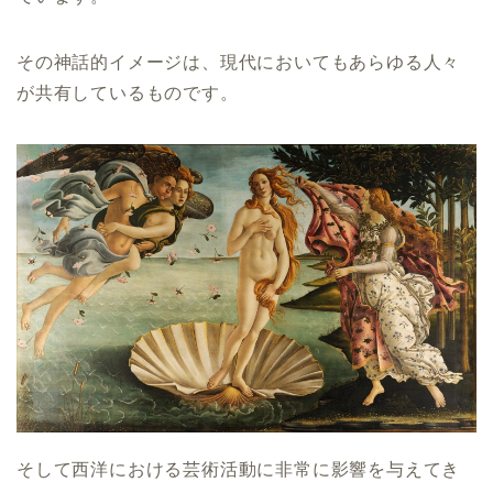
その神話的イメージは、現代においてもあらゆる人々
が共有しているものです。
そして西洋における芸術活動に非常に影響を与えてき