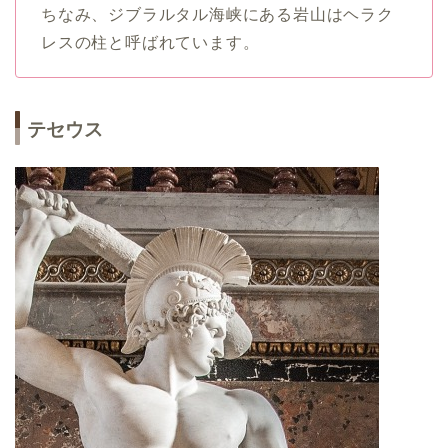
ちなみ、ジブラルタル海峡にある岩山はヘラク
レスの柱と呼ばれています。
テセウス