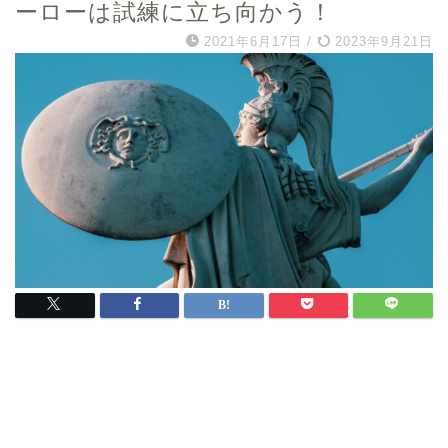
ーローは試練に立ち向かう！
2021年6月17日
/
2023年9月21日