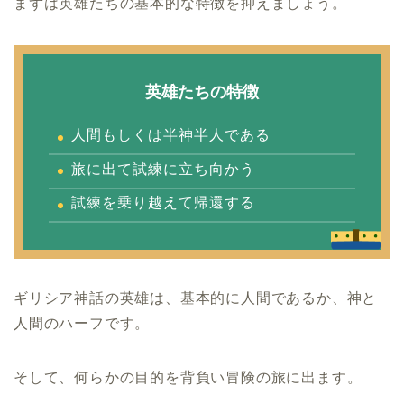
まずは英雄たちの基本的な特徴を抑えましょう。
英雄たちの特徴
人間もしくは半神半人である
旅に出て試練に立ち向かう
試練を乗り越えて帰還する
ギリシア神話の英雄は、基本的に人間であるか、神と
人間のハーフです。
そして、何らかの目的を背負い冒険の旅に出ます。