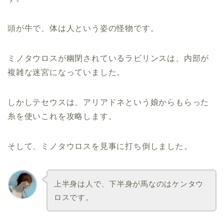
頭が牛で、体は人という姿の怪物です。
ミノタウロスが幽閉されているラビリンスは、内部が
複雑な迷宮になっていました。
しかしテセウスは、アリアドネという娘からもらった
糸を使いこれを攻略します。
そして、ミノタウロスを見事に打ち倒しました。
上半身は人で、下半身が馬なのはケンタウ
ロスです。