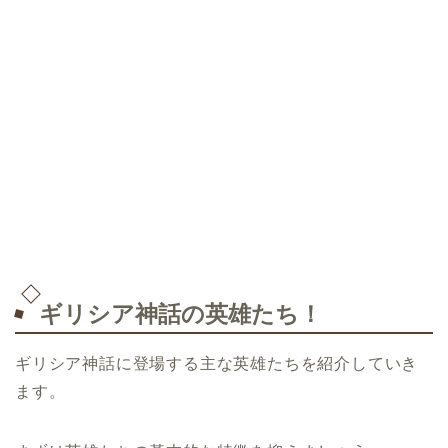
ギリシア神話の英雄たち！
ギリシア神話に登場する主な英雄たちを紹介していき
ます。