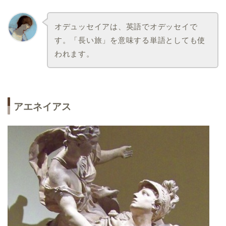
オデュッセイアは、英語でオデッセイで
す。「長い旅」を意味する単語としても使
われます。
アエネイアス