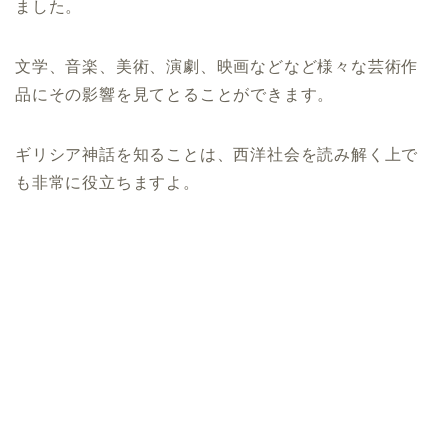
ました。
文学、音楽、美術、演劇、映画などなど様々な芸術作
品にその影響を見てとることができます。
ギリシア神話を知ることは、西洋社会を読み解く上で
も非常に役立ちますよ。