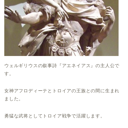
ウェルギリウスの叙事詩『アエネイアス』の主人公で
す。
女神アフロディーテとトロイアの王族との間に生まれ
ました。
勇猛な武将としてトロイア戦争で活躍します。