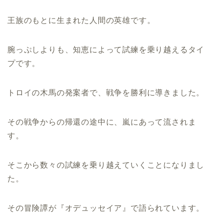
王族のもとに生まれた人間の英雄です。
腕っぷしよりも、知恵によって試練を乗り越えるタイ
プです。
トロイの木馬の発案者で、戦争を勝利に導きました。
その戦争からの帰還の途中に、嵐にあって流されま
す。
そこから数々の試練を乗り越えていくことになりまし
た。
その冒険譚が『オデュッセイア』で語られています。