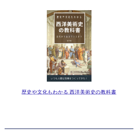
歴史や文化もわかる 西洋美術史の教科書