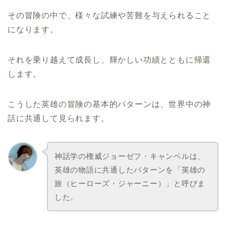
その冒険の中で、様々な試練や苦難を与えられること
になります。
それを乗り越えて成長し、輝かしい功績とともに帰還
します。
こうした英雄の冒険の基本的パターンは、世界中の神
話に共通して見られます。
神話学の権威ジョーゼフ・キャンベルは、
英雄の物語に共通したパターンを「英雄の
旅（ヒーローズ・ジャーニー）」と呼びま
した。