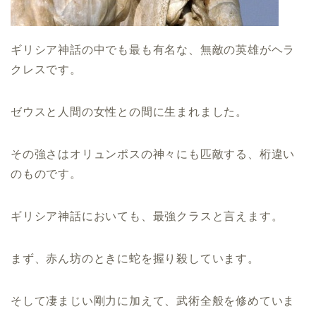
ギリシア神話の中でも最も有名な、無敵の英雄がヘラ
クレスです。
ゼウスと人間の女性との間に生まれました。
その強さはオリュンポスの神々にも匹敵する、桁違い
のものです。
ギリシア神話においても、最強クラスと言えます。
まず、赤ん坊のときに蛇を握り殺しています。
そして凄まじい剛力に加えて、武術全般を修めていま