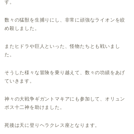
す。
数々の猛獣を生捕りにし、非常に頑強なライオンを絞
め殺しました。
またヒドラや巨人といった、怪物たちとも戦いまし
た。
そうした様々な冒険を乗り越えて、数々の功績をあげ
ていきます。
神々の大戦争ギガントマキアにも参加して、オリュン
ポス十二神を助けました。
死後は天に登りヘラクレス座となります。