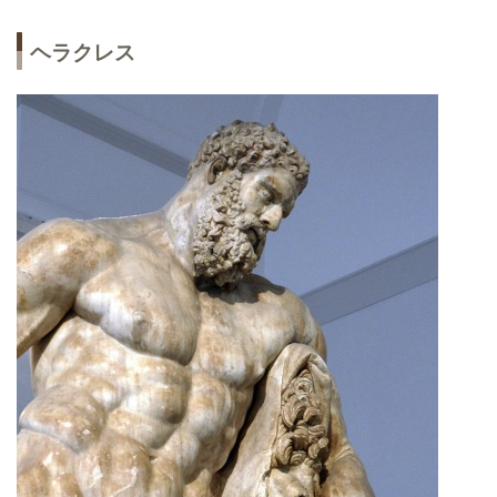
ヘラクレス