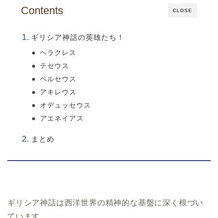
Contents
CLOSE
ギリシア神話の英雄たち！
ヘラクレス
テセウス
ペルセウス
アキレウス
オデュッセウス
アエネイアス
まとめ
ギリシア神話は西洋世界の精神的な基盤に深く根づい
ています。