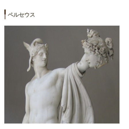
ペルセウス