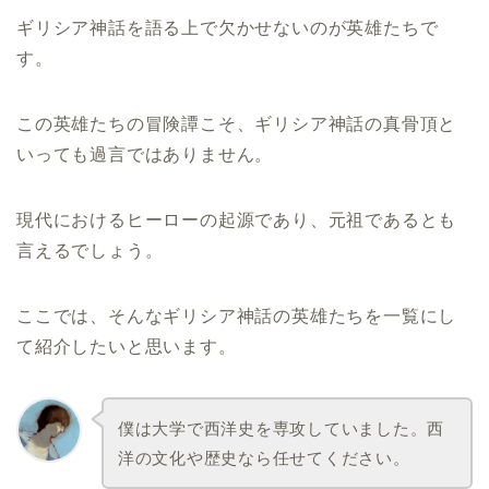
ギリシア神話を語る上で欠かせないのが英雄たちで
す。
この英雄たちの冒険譚こそ、ギリシア神話の真骨頂と
いっても過言ではありません。
現代におけるヒーローの起源であり、元祖であるとも
言えるでしょう。
ここでは、そんなギリシア神話の英雄たちを一覧にし
て紹介したいと思います。
僕は大学で西洋史を専攻していました。西
洋の文化や歴史なら任せてください。