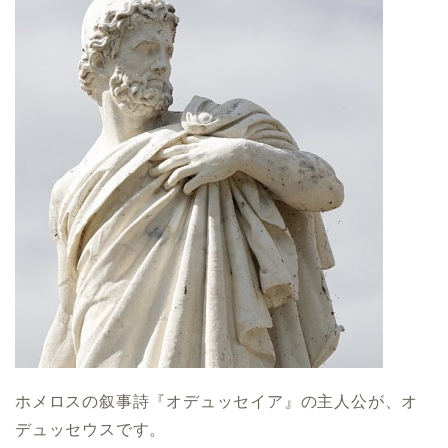
ホメロスの叙事詩『オデュッセイア』の主人公が、オ
デュッセウスです。