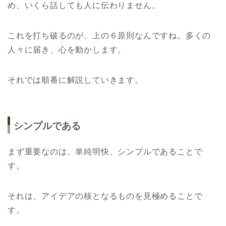
め、いくら話しても人に伝わりません。
これを打ち破るのが、上の６原則なんですね。多くの
人々に届き、心を動かします。
それでは順番に解説していきます。
シンプルである
まず重要なのは、単純明快、シンプルであることで
す。
それは、アイデアの核となるものを見極めることで
す。