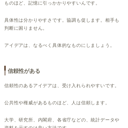
ものほど、記憶に引っかかりやすいんです。
具体性は分かりやすさです。協調も促します。相手も
判断に困りません。
アイデアは、なるべく具体的なものにしましょう。
信頼性がある
信頼性のあるアイデアは、受け入れられやすいです。
公共性や権威があるものほど、人は信頼します。
大学、研究所、内閣府、各省庁などの、統計データや
資料を示すのは良い方法です。