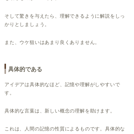
そして驚きを与えたら、理解できるように解説をしっ
かりとしましょう。
また、ウケ狙いはあまり良くありません。
具体的である
アイデアは具体的なほど、記憶や理解がしやすいで
す。
具体的な言葉は、新しい概念の理解を助けます。
これは、人間の記憶の性質によるものです。具体的な