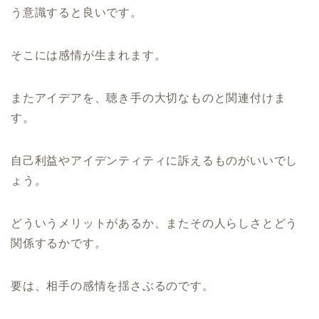
う意識すると良いです。
そこには感情が生まれます。
またアイデアを、聴き手の大切なものと関連付けま
す。
自己利益やアイデンティティに訴えるものがいいでし
ょう。
どういうメリットがあるか、またその人らしさとどう
関係するかです。
要は、相手の感情を揺さぶるのです。