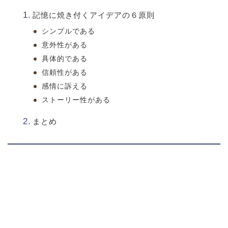
記憶に焼き付くアイデアの６原則
シンプルである
意外性がある
具体的である
信頼性がある
感情に訴える
ストーリー性がある
まとめ