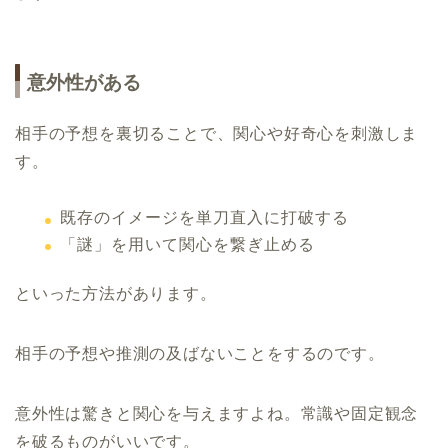
意外性がある
相手の予想を裏切ることで、関心や好奇心を刺激しま
す。
既存のイメージを単刀直入に打破する
「謎」を用いて関心を繋ぎ止める
といった方法があります。
相手の予想や推測の及ばないことをするのです。
意外性は驚きと関心を与えますよね。常識や固定観念
を破るものがいいです。