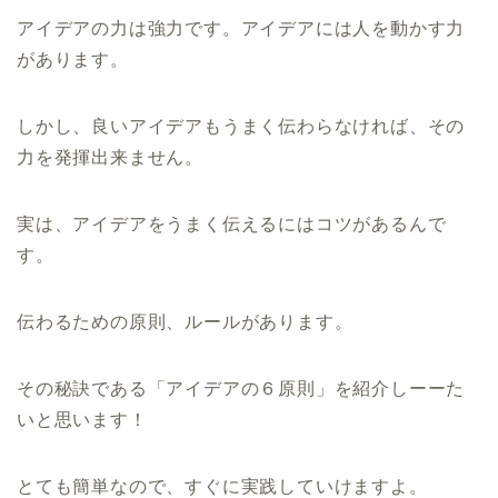
アイデアの力は強力です。アイデアには人を動かす力
があります。
しかし、良いアイデアもうまく伝わらなければ、その
力を発揮出来ません。
実は、アイデアをうまく伝えるにはコツがあるんで
す。
伝わるための原則、ルールがあります。
その秘訣である「アイデアの６原則」を紹介しーーた
いと思います！
とても簡単なので、すぐに実践していけますよ。