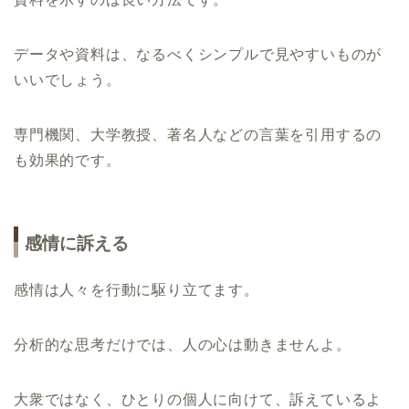
データや資料は、なるべくシンプルで見やすいものが
いいでしょう。
専門機関、大学教授、著名人などの言葉を引用するの
も効果的です。
感情に訴える
感情は人々を行動に駆り立てます。
分析的な思考だけでは、人の心は動きませんよ。
大衆ではなく、ひとりの個人に向けて、訴えているよ