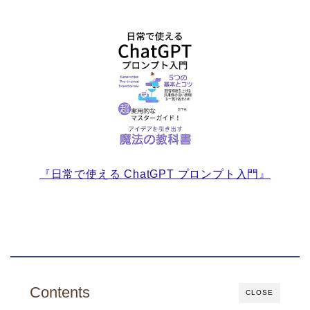
『日常で使える ChatGPT プロンプト入門』
Contents
CLOSE