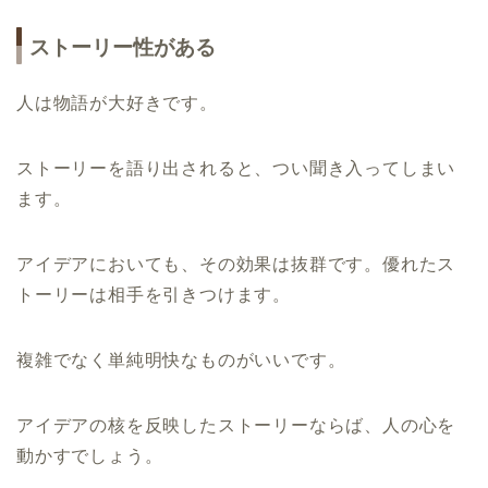
ストーリー性がある
人は物語が大好きです。
ストーリーを語り出されると、つい聞き入ってしまい
ます。
アイデアにおいても、その効果は抜群です。優れたス
トーリーは相手を引きつけます。
複雑でなく単純明快なものがいいです。
アイデアの核を反映したストーリーならば、人の心を
動かすでしょう。