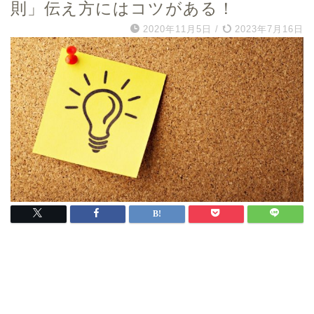
則」伝え方にはコツがある！
2020年11月5日
/
2023年7月16日