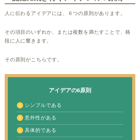
人に伝わるアイデアには、６つの原則があります。
その項目のいずれか、または複数を満たすことで、格
段に人に響きます。
その原則がこちらです。
アイデアの6原則
シンプルである
意外性がある
具体的である