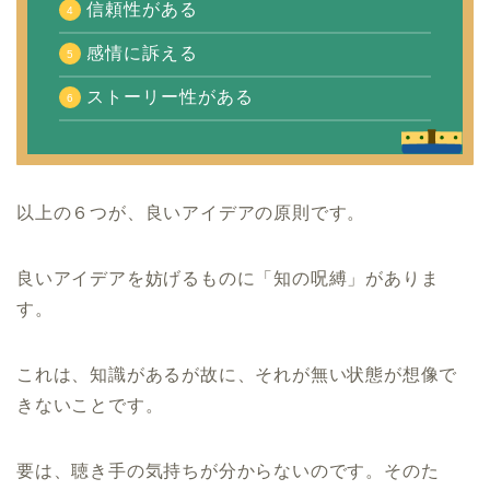
信頼性がある
感情に訴える
ストーリー性がある
以上の６つが、良いアイデアの原則です。
良いアイデアを妨げるものに「知の呪縛」がありま
す。
これは、知識があるが故に、それが無い状態が想像で
きないことです。
要は、聴き手の気持ちが分からないのです。そのた