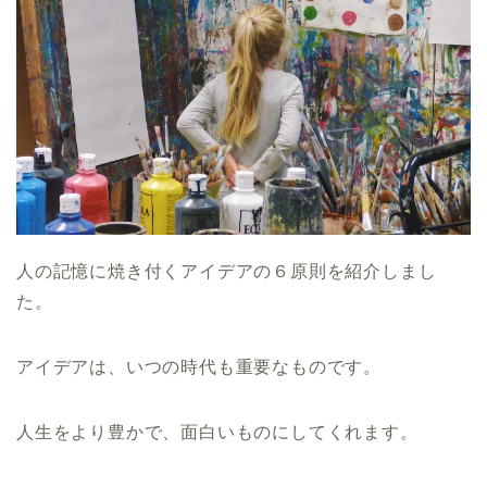
人の記憶に焼き付くアイデアの６原則を紹介しまし
た。
アイデアは、いつの時代も重要なものです。
人生をより豊かで、面白いものにしてくれます。