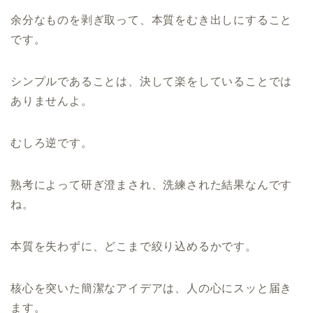
余分なものを剥ぎ取って、本質をむき出しにすること
です。
シンプルであることは、決して楽をしていることでは
ありませんよ。
むしろ逆です。
熟考によって研ぎ澄まされ、洗練された結果なんです
ね。
本質を失わずに、どこまで絞り込めるかです。
核心を突いた簡潔なアイデアは、人の心にスッと届き
ます。