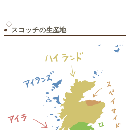
スコッチの生産地