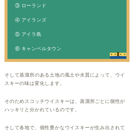
③ ローランド
④ アイランズ
⑤ アイラ島
⑥ キャンベルタウン
そして蒸溜所のある土地の風土や水質によって、ウイ
スキーの味は変化します。
そのためスコッチウイスキーは、蒸溜所ごとに個性が
ハッキリと分かれているのです。
そして各地で、個性豊かなウイスキーが生み出されて