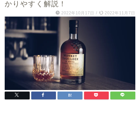
かりやすく解説！
2022年10月17日
/
2022年11月7日