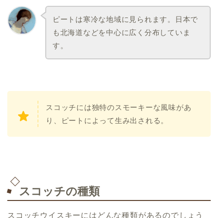
ピートは寒冷な地域に見られます。日本で
も北海道などを中心に広く分布していま
す。
スコッチには独特のスモーキーな風味があ
り、ピートによって生み出される。
スコッチの種類
スコッチウイスキーにはどんな種類があるのでしょう