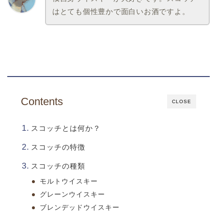
はとても個性豊かで面白いお酒ですよ。
Contents
CLOSE
スコッチとは何か？
スコッチの特徴
スコッチの種類
モルトウイスキー
グレーンウイスキー
ブレンデッドウイスキー