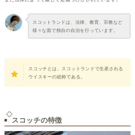
スコットランドは、法律、教育、宗教など
様々な面で独自の自治を行っています。
スコッチとは、スコットランドで生産される
ウイスキーの総称である。
スコッチの特徴