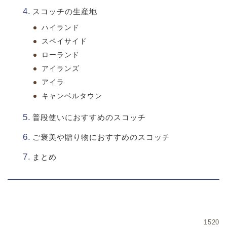
スコッチの生産地
ハイランド
スペイサイド
ローランド
アイランズ
アイラ
キャンベルタウン
普段使いにおすすめのスコッチ
ご褒美や贈り物におすすめのスコッチ
まとめ
1520