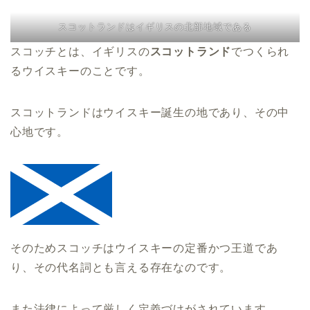
スコットランドはイギリスの北部地域である
スコッチとは、イギリスの
スコットランド
でつくられ
るウイスキーのことです。
スコットランドはウイスキー誕生の地であり、その中
心地です。
そのためスコッチはウイスキーの定番かつ王道であ
り、その代名詞とも言える存在なのです。
また法律によって厳しく定義づけがされています。