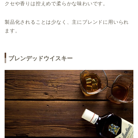
クセや香りは控えめで柔らかな味わいです。
製品化されることは少なく、主にブレンドに用いられ
ます。
ブレンデッドウイスキー