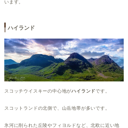
います。
ハイランド
スコッチウイスキーの中心地が
ハイランド
です。
スコットランドの北側で、山岳地帯が多いです。
氷河に削られた丘陵やフィヨルドなど、北欧に近い地