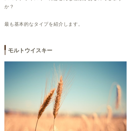
か？
最も基本的なタイプを紹介します。
モルトウイスキー