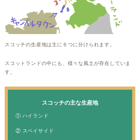
スコッチの生産地は主に６つに分けられます。
スコットランドの中にも、様々な風土が存在していま
す。
スコッチの主な生産地
① ハイランド
② スペイサイド