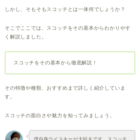
しかし、そもそもスコッチとは一体何でしょうか？
そこでここでは、スコッチをその基本からわかりやす
く解説しました。
スコッチをその基本から徹底解説！
その特徴や種類、おすすめまで詳しく紹介していま
す。
スコッチの面白さや魅力を知ってみましょう。
僕自身ウイスキーが大好きです。スコッチ