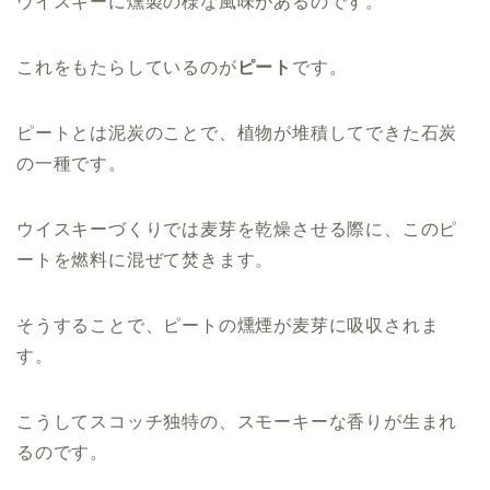
ウイスキーに燻製の様な風味があるのです。
これをもたらしているのが
ピート
です。
ピートとは泥炭のことで、植物が堆積してできた石炭
の一種です。
ウイスキーづくりでは麦芽を乾燥させる際に、このピ
ートを燃料に混ぜて焚きます。
そうすることで、ピートの燻煙が麦芽に吸収されま
す。
こうしてスコッチ独特の、スモーキーな香りが生まれ
るのです。