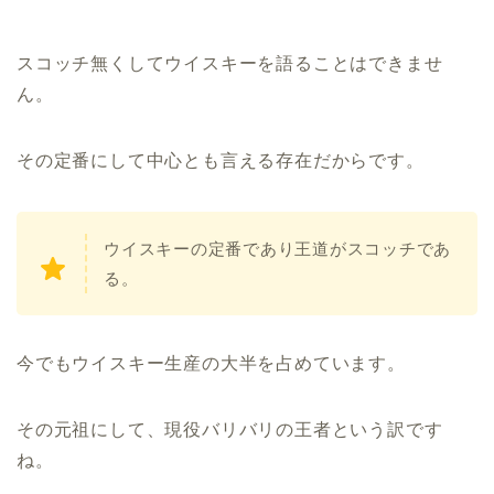
スコッチ無くしてウイスキーを語ることはできませ
ん。
その定番にして中心とも言える存在だからです。
ウイスキーの定番であり王道がスコッチであ
る。
今でもウイスキー生産の大半を占めています。
その元祖にして、現役バリバリの王者という訳です
ね。