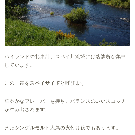
ハイランドの北東部、スペイ川流域には蒸溜所が集中
しています。
この一帯を
スペイサイド
と呼びます。
華やかなフレーバーを持ち、バランスのいいスコッチ
が生み出されます。
またシングルモルト人気の火付け役でもあります。