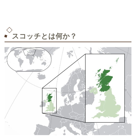
スコッチとは何か？