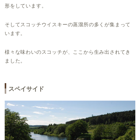
形をしています。
そしてスコッチウイスキーの蒸溜所の多くが集まって
います。
様々な味わいのスコッチが、ここから生み出されてき
ました。
スペイサイド