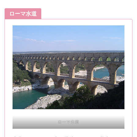
ローマ水道
ローマ水道