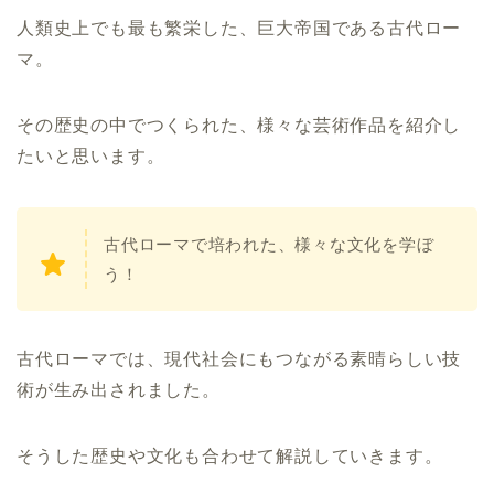
人類史上でも最も繁栄した、巨大帝国である古代ロー
マ。
その歴史の中でつくられた、様々な芸術作品を紹介し
たいと思います。
古代ローマで培われた、様々な文化を学ぼ
う！
古代ローマでは、現代社会にもつながる素晴らしい技
術が生み出されました。
そうした歴史や文化も合わせて解説していきます。