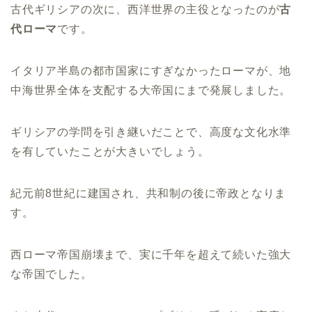
古代ギリシアの次に、西洋世界の主役となったのが
古
代ローマ
です。
イタリア半島の都市国家にすぎなかったローマが、地
中海世界全体を支配する大帝国にまで発展しました。
ギリシアの学問を引き継いだことで、高度な文化水準
を有していたことが大きいでしょう。
紀元前8世紀に建国され、共和制の後に帝政となりま
す。
西ローマ帝国崩壊まで、実に千年を超えて続いた強大
な帝国でした。