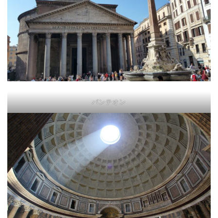
パンテオン