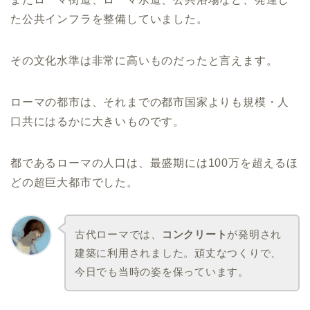
た公共インフラを整備していました。
その文化水準は非常に高いものだったと言えます。
ローマの都市は、それまでの都市国家よりも規模・人
口共にはるかに大きいものです。
都であるローマの人口は、最盛期には100万を超えるほ
どの超巨大都市でした。
古代ローマでは、
コンクリート
が発明され
建築に利用されました。頑丈なつくりで、
今日でも当時の姿を保っています。