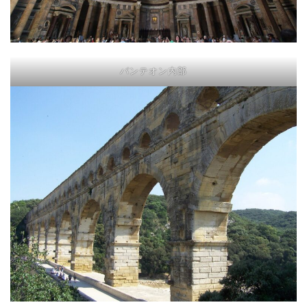
パンテオン内部