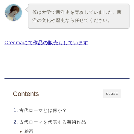
僕は大学で西洋史を専攻していました。西
洋の文化や歴史なら任せてください。
Creemaにて作品の販売もしています
Contents
CLOSE
古代ローマとは何か？
古代ローマを代表する芸術作品
絵画