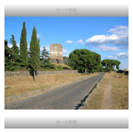
ローマ水道
ローマ街道