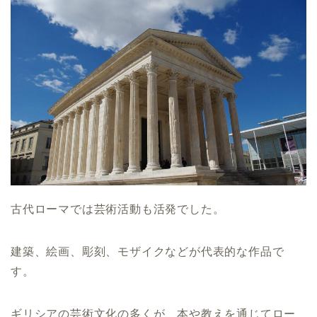
古代ローマでは芸術活動も活発でした。
建築、絵画、彫刻、モザイクなどが代表的な作品で
す。
ギリシアの芸術文化の多くが、本や教えを通じてロー