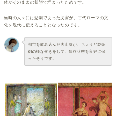
体がそのままの状態で埋まったためです。
当時の人々には悲劇であった災害が、古代ローマの文
化を現代に伝えることとなったのです。
都市を飲み込んだ火山灰が、ちょうど乾燥
剤の様な働きをして、保存状態を良好に保
ったそうです。