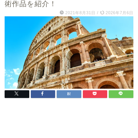
術作品を紹介！
2021年8月31日
/
2026年7月6日