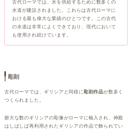
古代ローマでは、水を供給するために数多くの
水道が建設されました。これらは古代ローマに
おける最も偉大な業績のひとつです。この古代
の水道は非常によくできており、現代において
も使用され続けています。
彫刻
古代ローマでは、ギリシアと同様に
彫刻作品
が数多く
つくられました。
膨大な数のギリシアの彫像がローマに輸入され、神殿
はしばしば再利用されたギリシアの作品で飾られてい