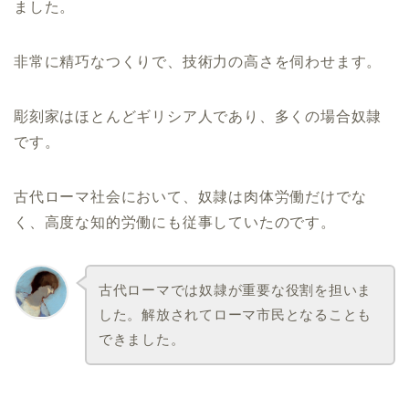
ました。
非常に精巧なつくりで、技術力の高さを伺わせます。
彫刻家はほとんどギリシア人であり、多くの場合奴隷
です。
古代ローマ社会において、奴隷は肉体労働だけでな
く、高度な知的労働にも従事していたのです。
古代ローマでは奴隷が重要な役割を担いま
した。解放されてローマ市民となることも
できました。