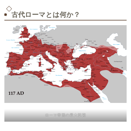
古代ローマとは何か？
ローマ帝国の最大版図