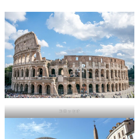
コロッセオ