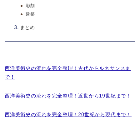
彫刻
建築
まとめ
西洋美術史の流れを完全整理！古代からルネサンスま
で！
西洋美術史の流れを完全整理！近世から19世紀まで！
西洋美術史の流れを完全整理！20世紀から現代まで！