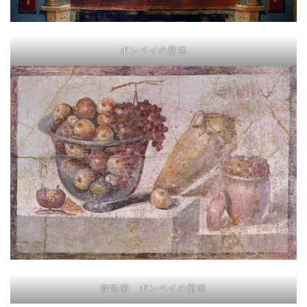
ポンペイの壁画
静物画 ポンペイの壁画