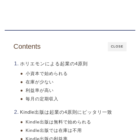
Contents
CLOSE
ホリエモンによる起業の4原則
小資本で始められる
在庫が少ない
利益率が高い
毎月の定期収入
Kindle出版は起業の4原則にピッタリ一致
Kindle出版は無料で始められる
Kindle出版では在庫は不用
Kindle出版の利益率