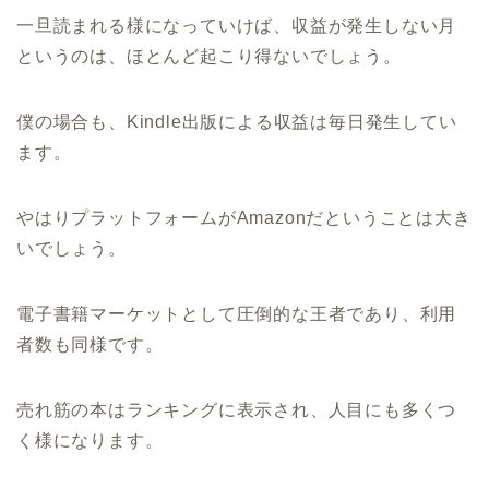
一旦読まれる様になっていけば、収益が発生しない月
というのは、ほとんど起こり得ないでしょう。
僕の場合も、Kindle出版による収益は毎日発生してい
ます。
やはりプラットフォームがAmazonだということは大き
いでしょう。
電子書籍マーケットとして圧倒的な王者であり、利用
者数も同様です。
売れ筋の本はランキングに表示され、人目にも多くつ
く様になります。