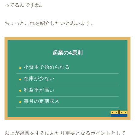
ってるんですね。
ちょっとこれを紹介したいと思います。
起業の4原則
小資本で始められる
在庫が少ない
利益率が高い
毎月の定期収入
以上が起業をするにあたり重要となるポイントとして