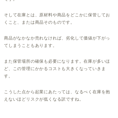
そして在庫とは、原材料や商品をどこかに保管してお
くこと、または商品そのものです。
商品がなかなか売れなければ、劣化して価値が下がっ
てしまうこともあります。
また保管場所の確保も必要になります。在庫が多いほ
ど、この管理にかかるコストも大きくなっていきま
す。
こうした点から起業にあたっては、なるべく在庫を抱
えないほどリスクが低くなる訳ですね。