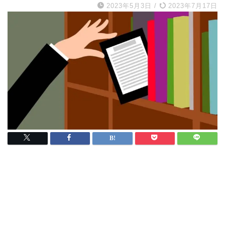
2023年5月3日
/
2023年7月17日