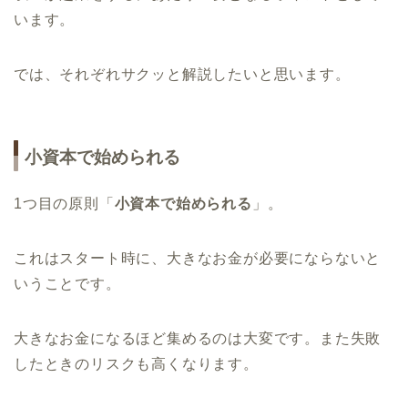
います。
では、それぞれサクッと解説したいと思います。
小資本で始められる
1つ目の原則「
小資本で始められる
」。
これはスタート時に、大きなお金が必要にならないと
いうことです。
大きなお金になるほど集めるのは大変です。また失敗
したときのリスクも高くなります。