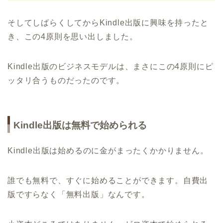
そしてしばらくしてからKindle出版に興味を持ったと
き、この4原則を思い出しました。
Kindle出版のビジネスモデルは、まさにこの4原則にピ
ッタリ合うものだったのです。
Kindle出版は無料で始められる
Kindle出版は始めるのに金がまったくかかりません。
誰でも無料で、すぐに始めることができます。自費出
版ですらなく「無料出版」なんです。