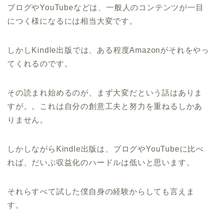
ブログやYouTubeなどは、一般人のコンテンツが一目
につく様になるには相当大変です。
しかしKindle出版では、ある程度Amazonがそれをやっ
てくれるのです。
その読まれ始めるのが、まず大変だという話はありま
すが。。これは自分の創意工夫と努力を重ねるしかあ
りません。
しかしながらKindle出版は、ブログやYouTubeに比べ
れば、だいぶ収益化のハードルは低いと思います。
それらすべて試した僕自身の経験からしても言えま
す。