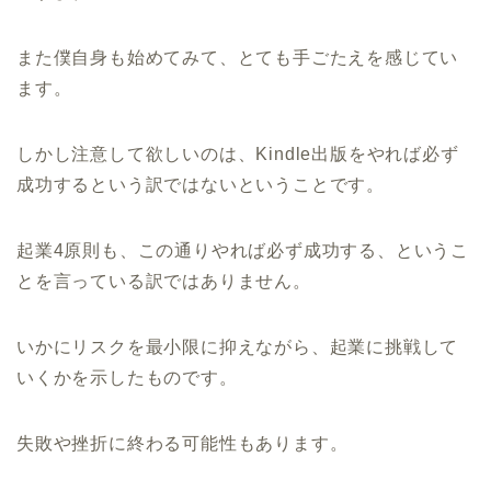
また僕自身も始めてみて、とても手ごたえを感じてい
ます。
しかし注意して欲しいのは、Kindle出版をやれば必ず
成功するという訳ではないということです。
起業4原則も、この通りやれば必ず成功する、というこ
とを言っている訳ではありません。
いかにリスクを最小限に抑えながら、起業に挑戦して
いくかを示したものです。
失敗や挫折に終わる可能性もあります。