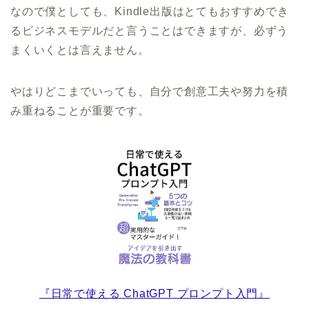
なので僕としても、Kindle出版はとてもおすすめでき
るビジネスモデルだと言うことはできますが、必ずう
まくいくとは言えません。
やはりどこまでいっても、自分で創意工夫や努力を積
み重ねることが重要です。
『日常で使える ChatGPT プロンプト入門』