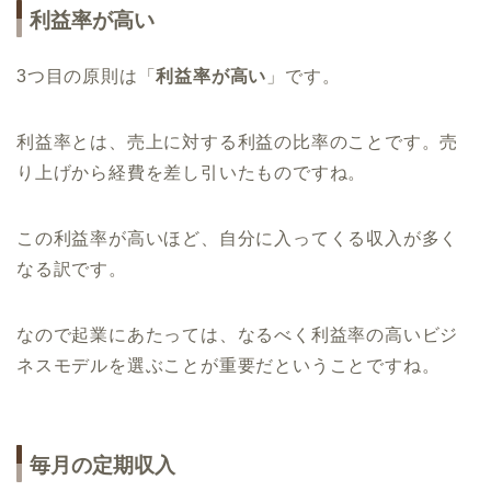
利益率が高い
3つ目の原則は「
利益率が高い
」です。
利益率とは、売上に対する利益の比率のことです。売
り上げから経費を差し引いたものですね。
この利益率が高いほど、自分に入ってくる収入が多く
なる訳です。
なので起業にあたっては、なるべく利益率の高いビジ
ネスモデルを選ぶことが重要だということですね。
毎月の定期収入