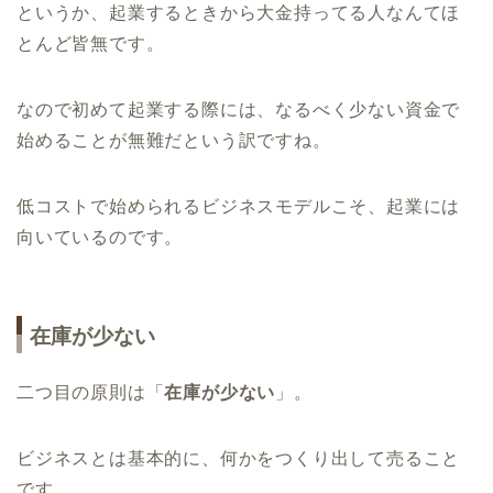
というか、起業するときから大金持ってる人なんてほ
とんど皆無です。
なので初めて起業する際には、なるべく少ない資金で
始めることが無難だという訳ですね。
低コストで始められるビジネスモデルこそ、起業には
向いているのです。
在庫が少ない
二つ目の原則は「
在庫が少ない
」。
ビジネスとは基本的に、何かをつくり出して売ること
です。