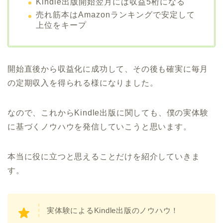
Kindle出版開始翌月には収益5桁になる
売れ筋本はAmazonランキングで安定して
上位をキープ
開始直後から収益化に成功して、その後も確実に毎月
の定期収入を得られる様になりました。
なので、これからKindle出版に関しても、僕の実体験
に基づくノウハウを発信していこうと思います。
本当に役に立つと思えることだけを紹介していきま
す。
実体験によるKindle出版のノウハウ！