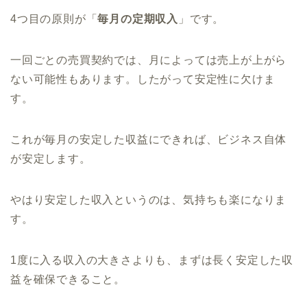
4つ目の原則が「
毎月の定期収入
」です。
一回ごとの売買契約では、月によっては売上が上がら
ない可能性もあります。したがって安定性に欠けま
す。
これが毎月の安定した収益にできれば、ビジネス自体
が安定します。
やはり安定した収入というのは、気持ちも楽になりま
す。
1度に入る収入の大きさよりも、まずは長く安定した収
益を確保できること。