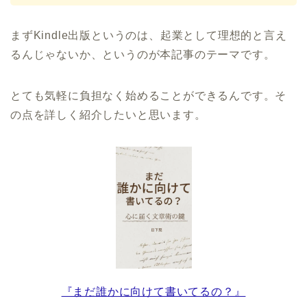
まずKindle出版というのは、起業として理想的と言え
るんじゃないか、というのが本記事のテーマです。
とても気軽に負担なく始めることができるんです。そ
の点を詳しく紹介したいと思います。
『まだ誰かに向けて書いてるの？』