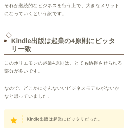
それが継続的なビジネスを行う上で、大きなメリット
になっていくという訳です。
Kindle出版は起業の4原則にピッタ
リ一致
このホリエモンの起業4原則は、とても納得させられる
部分が多いです。
なので、どこかにそんないいビジネスモデルがないか
なと思っていました。
Kindle出版は起業にピッタリだった。