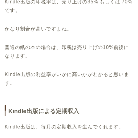
Kindle出版の印税率は、売り上げの35% もしくは 70%
です。
かなり割合が高いですよね。
普通の紙の本の場合は、印税は売り上げの10%前後に
なります。
Kindle出版の利益率がいかに高いかがわかると思いま
す。
Kindle出版による定期収入
Kindle出版は、毎月の定期収入を生んでくれます。