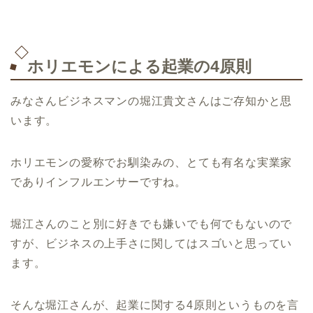
ホリエモンによる起業の4原則
みなさんビジネスマンの堀江貴文さんはご存知かと思
います。
ホリエモンの愛称でお馴染みの、とても有名な実業家
でありインフルエンサーですね。
堀江さんのこと別に好きでも嫌いでも何でもないので
すが、ビジネスの上手さに関してはスゴいと思ってい
ます。
そんな堀江さんが、起業に関する4原則というものを言