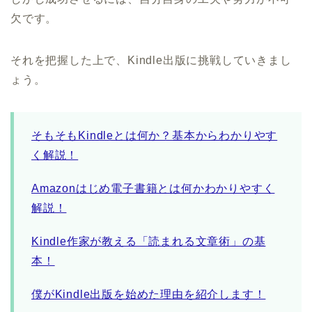
欠です。
それを把握した上で、Kindle出版に挑戦していきまし
ょう。
そもそもKindleとは何か？基本からわかりやす
く解説！
Amazonはじめ電子書籍とは何かわかりやすく
解説！
Kindle作家が教える「読まれる文章術」の基
本！
僕がKindle出版を始めた理由を紹介します！