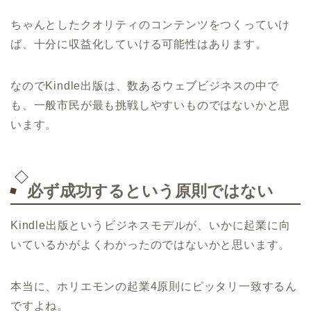
ちゃんとしたクオリティのコンテンツをつくっていけ
ば、十分に収益化していける可能性はあります。
なのでKindle出版は、数あるウェブビジネスの中で
も、一般市民が最も挑戦しやすいものではないかと思
います。
必ず成功するという原則ではない
Kindle出版というビジネスモデルが、いかに起業に向
いているかがよくわかったのではないかと思います。
本当に、ホリエモンの起業4原則にピッタリ一致するん
ですよね。