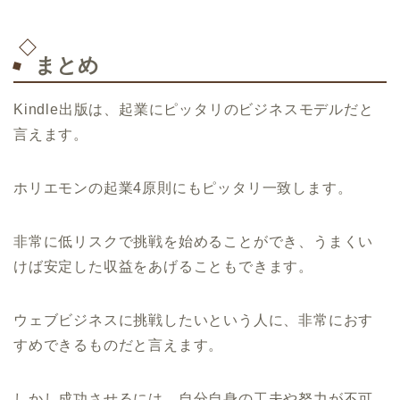
まとめ
Kindle出版は、起業にピッタリのビジネスモデルだと
言えます。
ホリエモンの起業4原則にもピッタリ一致します。
非常に低リスクで挑戦を始めることができ、うまくい
けば安定した収益をあげることもできます。
ウェブビジネスに挑戦したいという人に、非常におす
すめできるものだと言えます。
しかし成功させるには、自分自身の工夫や努力が不可