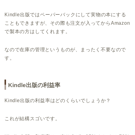
Kindle出版ではペーパーバックにして実物の本にする
こともできますが、その際も注文が入ってからAmazon
で製本の方はしてくれます。
なので在庫の管理というものが、まったく不要なので
す。
Kindle出版の利益率
Kindle出版の利益率はどのくらいでしょうか？
これが結構スゴいです。