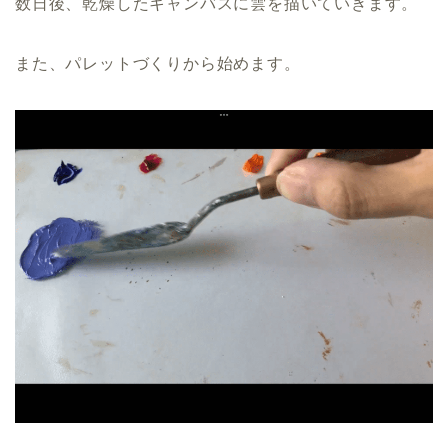
数日後、乾燥したキャンバスに雲を描いていきます。
また、パレットづくりから始めます。