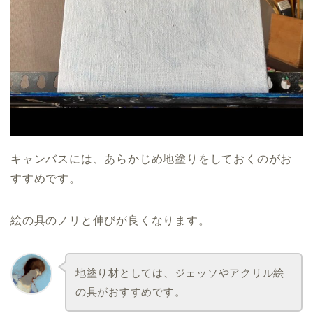
キャンバスには、あらかじめ地塗りをしておくのがお
すすめです。
絵の具のノリと伸びが良くなります。
地塗り材としては、ジェッソやアクリル絵
の具がおすすめです。