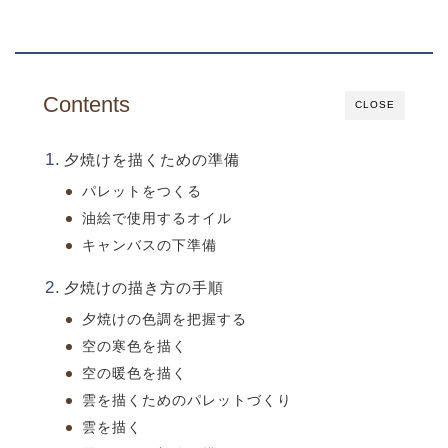
Contents
CLOSE
夕焼けを描くための準備
パレットをつくる
油絵で使用するオイル
キャンバスの下準備
夕焼けの描き方の手順
夕焼けの色調を把握する
空の寒色を描く
空の暖色を描く
雲を描くためのパレットづくり
雲を描く