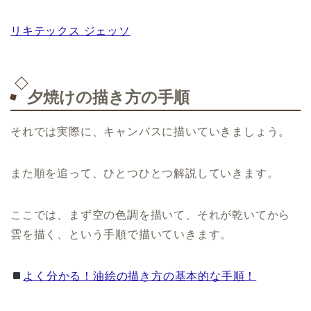
リキテックス ジェッソ
夕焼けの描き方の手順
それでは実際に、キャンバスに描いていきましょう。
また順を追って、ひとつひとつ解説していきます。
ここでは、まず空の色調を描いて、それが乾いてから
雲を描く、という手順で描いていきます。
よく分かる！油絵の描き方の基本的な手順！