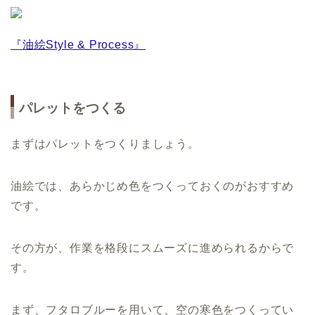
『油絵Style & Process』
パレットをつくる
まずはパレットをつくりましょう。
油絵では、あらかじめ色をつくっておくのがおすすめ
です。
その方が、作業を格段にスムーズに進められるからで
す。
まず、フタロブルーを用いて、空の寒色をつくってい