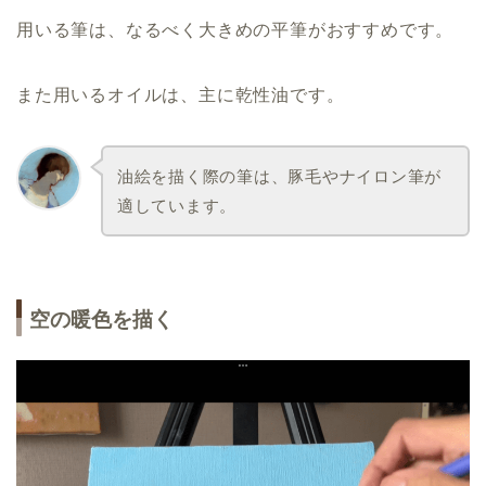
用いる筆は、なるべく大きめの平筆がおすすめです。
また用いるオイルは、主に乾性油です。
油絵を描く際の筆は、豚毛やナイロン筆が
適しています。
空の暖色を描く