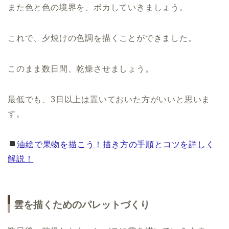
また色と色の境界を、ボカしていきましょう。
これで、夕焼けの色調を描くことができました。
このまま数日間、乾燥させましょう。
最低でも、3日以上は置いておいた方がいいと思いま
す。
油絵で果物を描こう！描き方の手順とコツを詳しく
解説！
雲を描くためのパレットづくり