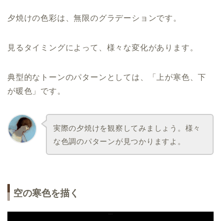
夕焼けの色彩は、無限のグラデーションです。
見るタイミングによって、様々な変化があります。
典型的なトーンのパターンとしては、「上が寒色、下
が暖色」です。
実際の夕焼けを観察してみましょう。様々
な色調のパターンが見つかりますよ。
空の寒色を描く