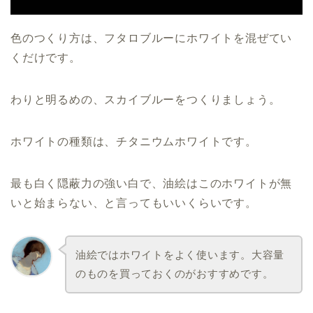
色のつくり方は、フタロブルーにホワイトを混ぜてい
くだけです。
わりと明るめの、スカイブルーをつくりましょう。
ホワイトの種類は、チタニウムホワイトです。
最も白く隠蔽力の強い白で、油絵はこのホワイトが無
いと始まらない、と言ってもいいくらいです。
油絵ではホワイトをよく使います。大容量
のものを買っておくのがおすすめです。