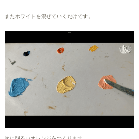
またホワイトを混ぜていくだけです。
次に明るいオレンジをつくります