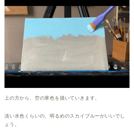
上の方から、空の寒色を描いていきます。
淡い水色くらいの、明るめのスカイブルーがいいでし
ょう。