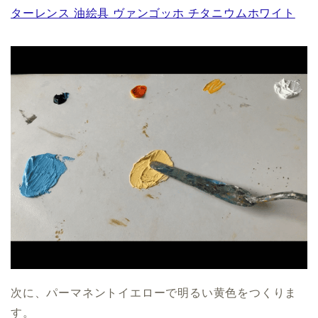
ターレンス 油絵具 ヴァンゴッホ チタニウムホワイト
次に、パーマネントイエローで明るい黄色をつくりま
す。