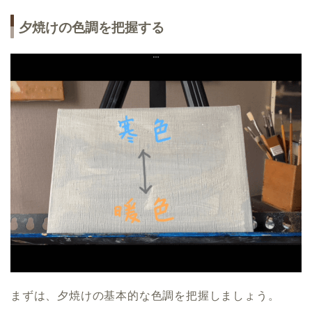
夕焼けの色調を把握する
まずは、夕焼けの基本的な色調を把握しましょう。