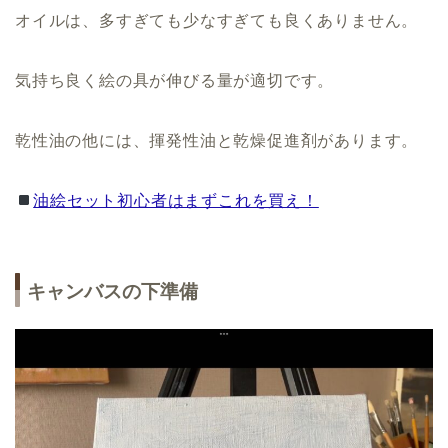
オイルは、多すぎても少なすぎても良くありません。
気持ち良く絵の具が伸びる量が適切です。
乾性油の他には、揮発性油と乾燥促進剤があります。
油絵セット初心者はまずこれを買え！
キャンバスの下準備