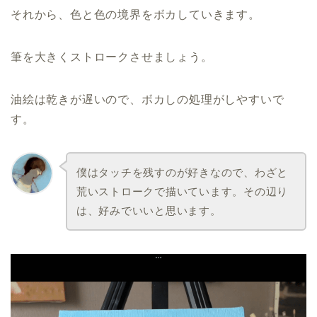
それから、色と色の境界をボカしていきます。
筆を大きくストロークさせましょう。
油絵は乾きが遅いので、ボカしの処理がしやすいで
す。
僕はタッチを残すのが好きなので、わざと
荒いストロークで描いています。その辺り
は、好みでいいと思います。