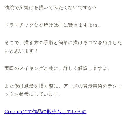
油絵で夕焼けを描いてみたくないですか？
ドラマチックな夕焼けは心に響きますよね。
そこで、描き方の手順と簡単に描けるコツを紹介した
いと思います！
実際のメイキングと共に、詳しく解説しますよ。
また僕は風景を描く際に、アニメの背景美術のテクニ
ックを参考にしています。
Creemaにて作品の販売もしています