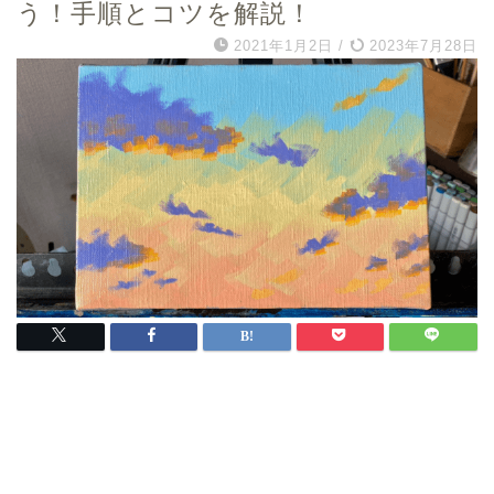
う！手順とコツを解説！
2021年1月2日
/
2023年7月28日