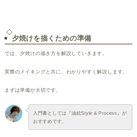
夕焼けを描くための準備
では、夕焼けの描き方を解説していきます。
実際のメイキングと共に、わかりやすく解説します。
まずは準備が大切です。
入門書としては『油絵Style & Process』が
おすすめです。